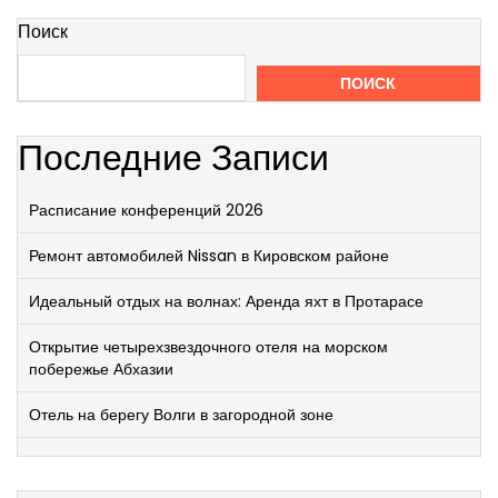
Поиск
ПОИСК
Последние Записи
Расписание конференций 2026
Ремонт автомобилей Nissan в Кировском районе
Идеальный отдых на волнах: Аренда яхт в Протарасе
Открытие четырехзвездочного отеля на морском
побережье Абхазии
Отель на берегу Волги в загородной зоне