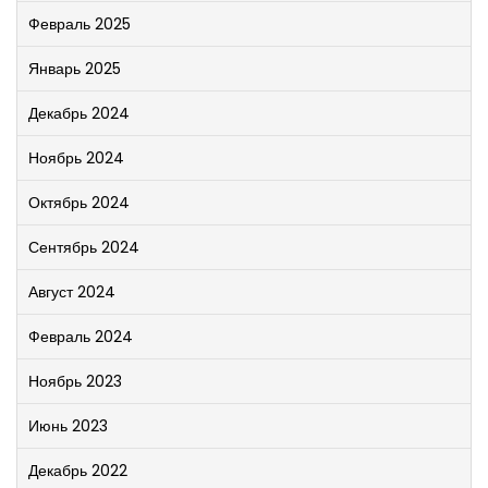
Февраль 2025
Январь 2025
Декабрь 2024
Ноябрь 2024
Октябрь 2024
Сентябрь 2024
Август 2024
Февраль 2024
Ноябрь 2023
Июнь 2023
Декабрь 2022