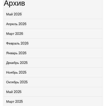
Архив
Май 2026
Апрель 2026
Март 2026
Февраль 2026
Январь 2026
Декабрь 2025
Ноябрь 2025
Октябрь 2025
Май 2025
Март 2025