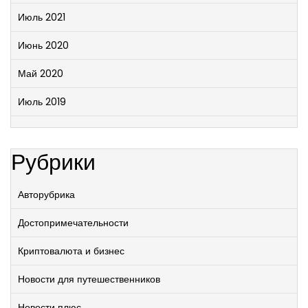
Июль 2021
Июнь 2020
Май 2020
Июль 2019
Рубрики
Авторубрика
Достопримечательности
Криптовалюта и бизнес
Новости для путешественников
Новости плюс