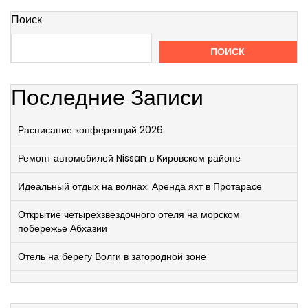
Поиск
ПОИСК
Последние Записи
Расписание конференций 2026
Ремонт автомобилей Nissan в Кировском районе
Идеальный отдых на волнах: Аренда яхт в Протарасе
Открытие четырехзвездочного отеля на морском
побережье Абхазии
Отель на берегу Волги в загородной зоне