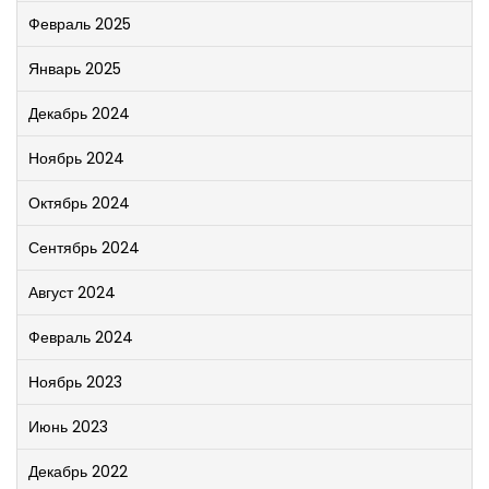
Февраль 2025
Январь 2025
Декабрь 2024
Ноябрь 2024
Октябрь 2024
Сентябрь 2024
Август 2024
Февраль 2024
Ноябрь 2023
Июнь 2023
Декабрь 2022