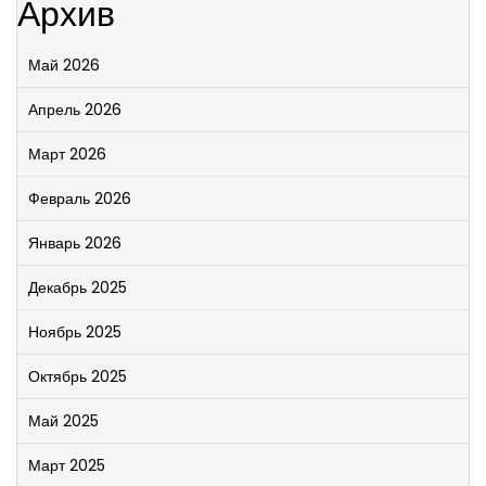
Архив
Май 2026
Апрель 2026
Март 2026
Февраль 2026
Январь 2026
Декабрь 2025
Ноябрь 2025
Октябрь 2025
Май 2025
Март 2025