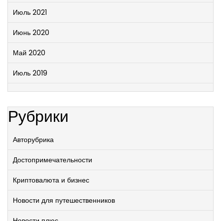
Июль 2021
Июнь 2020
Май 2020
Июль 2019
Рубрики
Авторубрика
Достопримечательности
Криптовалюта и бизнес
Новости для путешественников
Новости плюс