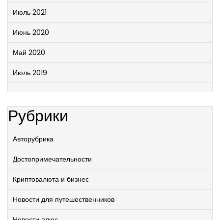
Июль 2021
Июнь 2020
Май 2020
Июль 2019
Рубрики
Авторубрика
Достопримечательности
Криптовалюта и бизнес
Новости для путешественников
Новости плюс