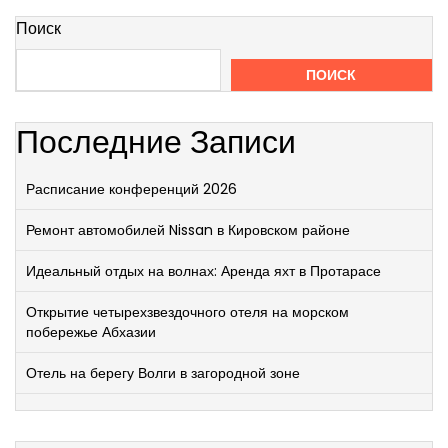
Поиск
ПОИСК
Последние Записи
Расписание конференций 2026
Ремонт автомобилей Nissan в Кировском районе
Идеальный отдых на волнах: Аренда яхт в Протарасе
Открытие четырехзвездочного отеля на морском
побережье Абхазии
Отель на берегу Волги в загородной зоне