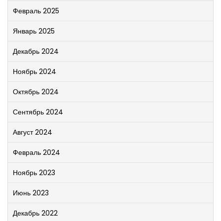
Февраль 2025
Январь 2025
Декабрь 2024
Ноябрь 2024
Октябрь 2024
Сентябрь 2024
Август 2024
Февраль 2024
Ноябрь 2023
Июнь 2023
Декабрь 2022