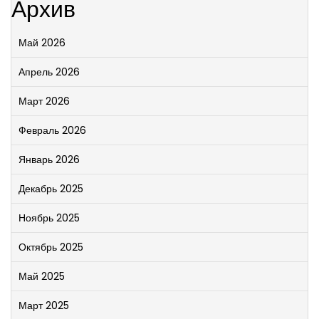
Архив
Май 2026
Апрель 2026
Март 2026
Февраль 2026
Январь 2026
Декабрь 2025
Ноябрь 2025
Октябрь 2025
Май 2025
Март 2025