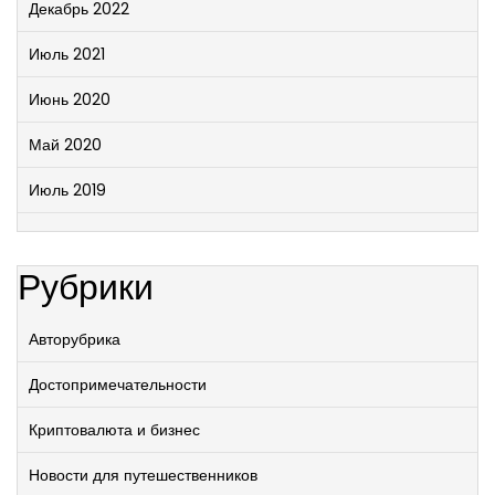
Декабрь 2022
Июль 2021
Июнь 2020
Май 2020
Июль 2019
Рубрики
Авторубрика
Достопримечательности
Криптовалюта и бизнес
Новости для путешественников