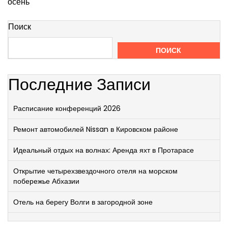
осень
Поиск
ПОИСК
Последние Записи
Расписание конференций 2026
Ремонт автомобилей Nissan в Кировском районе
Идеальный отдых на волнах: Аренда яхт в Протарасе
Открытие четырехзвездочного отеля на морском
побережье Абхазии
Отель на берегу Волги в загородной зоне