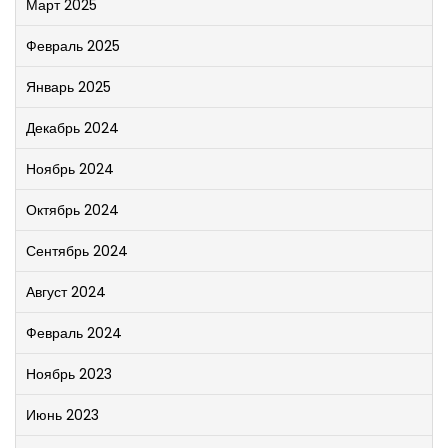
Март 2025
Февраль 2025
Январь 2025
Декабрь 2024
Ноябрь 2024
Октябрь 2024
Сентябрь 2024
Август 2024
Февраль 2024
Ноябрь 2023
Июнь 2023