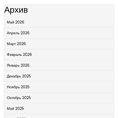
Архив
Май 2026
Апрель 2026
Март 2026
Февраль 2026
Январь 2026
Декабрь 2025
Ноябрь 2025
Октябрь 2025
Май 2025