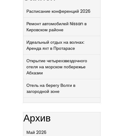
Расписание конференций 2026
Ремонт автомобилей Nissan в
Кировском районе
Идеальный отдых на волнах:
Аренда яхт в Протарасе
Открытие четырехзвездочного
отеля на морском побережье
Абхазии
Отель на берегу Волги в
загородной зоне
Архив
Май 2026