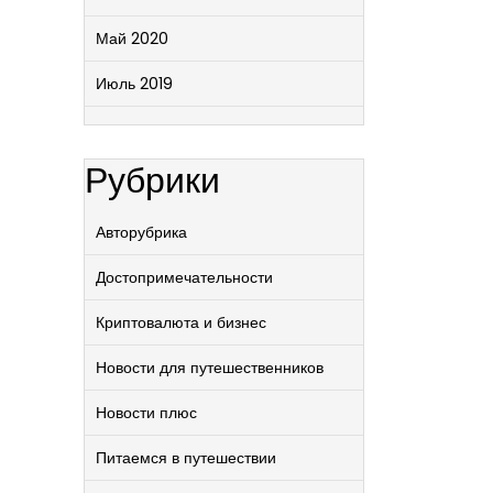
Май 2020
Июль 2019
Рубрики
Авторубрика
Достопримечательности
Криптовалюта и бизнес
Новости для путешественников
Новости плюс
Питаемся в путешествии