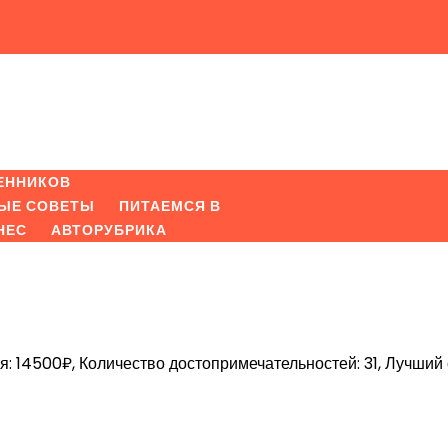
ЕННИКОВ
ЫЕ СОВЕТЫ
ПИТАЕМСЯ В
НЕС
АВТОРУБРИКА
я: 14500₽, Количество достопримечательностей: 31, Лучший 