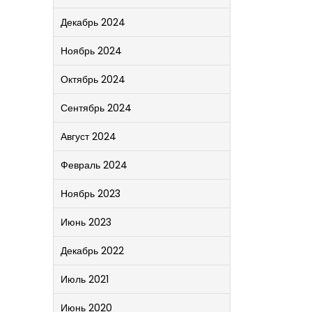
Декабрь 2024
Ноябрь 2024
Октябрь 2024
Сентябрь 2024
Август 2024
Февраль 2024
Ноябрь 2023
Июнь 2023
Декабрь 2022
Июль 2021
Июнь 2020