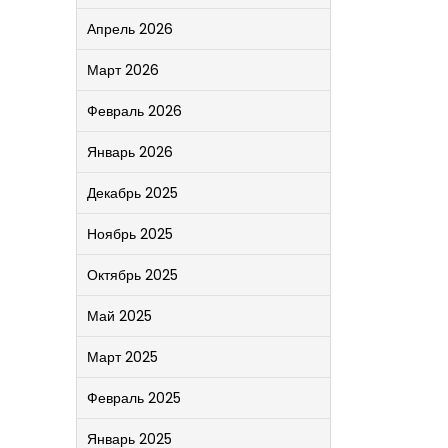
Апрель 2026
Март 2026
Февраль 2026
Январь 2026
Декабрь 2025
Ноябрь 2025
Октябрь 2025
Май 2025
Март 2025
Февраль 2025
Январь 2025