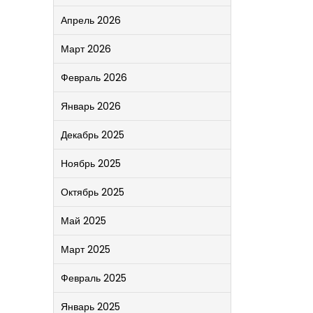
Апрель 2026
Март 2026
Февраль 2026
Январь 2026
Декабрь 2025
Ноябрь 2025
Октябрь 2025
Май 2025
Март 2025
Февраль 2025
Январь 2025