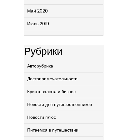
Май 2020
Июль 2019
Рубрики
Авторубрика
Достопримечательности
Криптовалюта и бизнес
Новости для путешественников
Новости плюс
Питаемся в путешествии