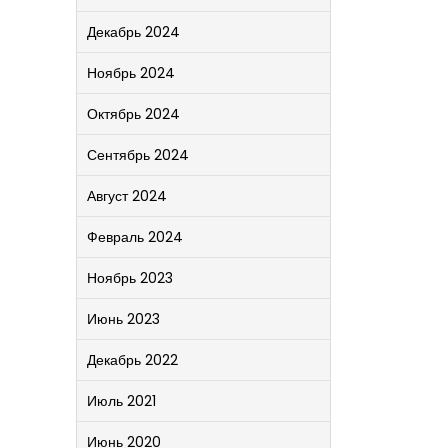
Декабрь 2024
Ноябрь 2024
Октябрь 2024
Сентябрь 2024
Август 2024
Февраль 2024
Ноябрь 2023
Июнь 2023
Декабрь 2022
Июль 2021
Июнь 2020