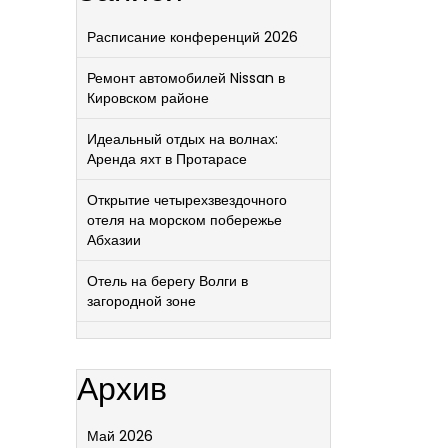
Расписание конференций 2026
Ремонт автомобилей Nissan в
Кировском районе
Идеальный отдых на волнах:
Аренда яхт в Протарасе
Открытие четырехзвездочного
отеля на морском побережье
Абхазии
Отель на берегу Волги в
загородной зоне
Архив
Май 2026