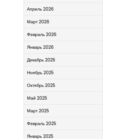
Апрель 2026
Март 2026
Февраль 2026
Январь 2026
Декабрь 2025
Ноябрь 2025
Октябрь 2025
Май 2025
Март 2025
Февраль 2025
Январь 2025