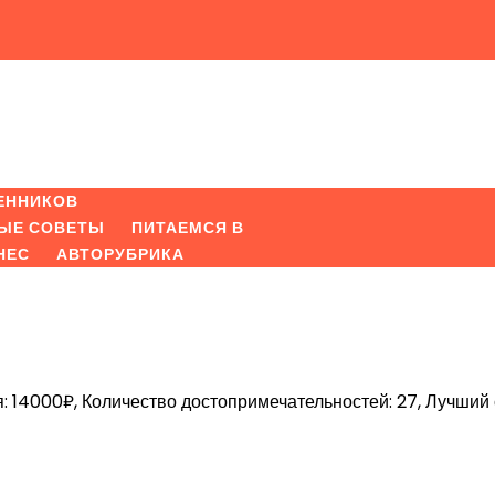
ЕННИКОВ
ЫЕ СОВЕТЫ
ПИТАЕМСЯ В
НЕС
АВТОРУБРИКА
: 14000₽, Количество достопримечательностей: 27, Лучший 