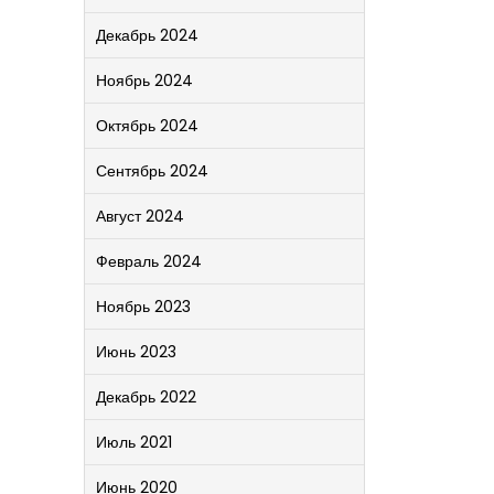
Декабрь 2024
Ноябрь 2024
Октябрь 2024
Сентябрь 2024
Август 2024
Февраль 2024
Ноябрь 2023
Июнь 2023
Декабрь 2022
Июль 2021
Июнь 2020