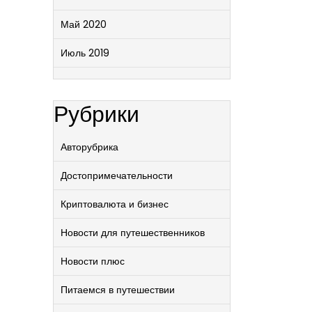
Май 2020
Июль 2019
Рубрики
Авторубрика
Достопримечательности
Криптовалюта и бизнес
Новости для путешественников
Новости плюс
Питаемся в путешествии