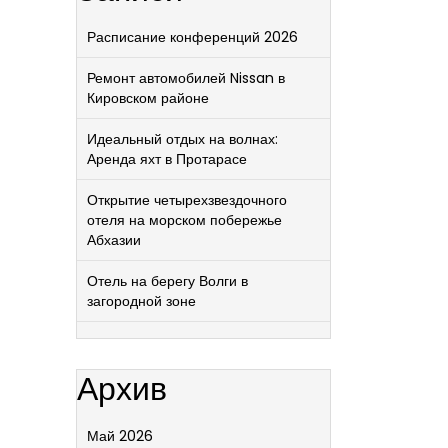
Расписание конференций 2026
Ремонт автомобилей Nissan в
Кировском районе
Идеальный отдых на волнах:
Аренда яхт в Протарасе
Открытие четырехзвездочного
отеля на морском побережье
Абхазии
Отель на берегу Волги в
загородной зоне
Архив
Май 2026