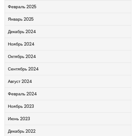
Февраль 2025
Январь 2025
Декабрь 2024
Ноябрь 2024
Октябрь 2024
Сентябрь 2024
Август 2024
Февраль 2024
Ноябрь 2023
Июнь 2023
Декабрь 2022