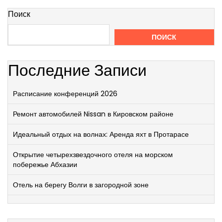
Поиск
ПОИСК
Последние Записи
Расписание конференций 2026
Ремонт автомобилей Nissan в Кировском районе
Идеальный отдых на волнах: Аренда яхт в Протарасе
Открытие четырехзвездочного отеля на морском
побережье Абхазии
Отель на берегу Волги в загородной зоне