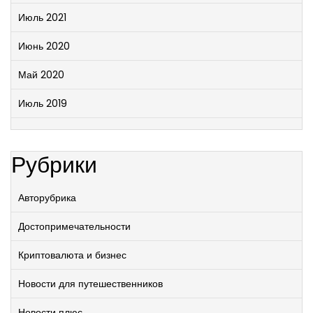
Июль 2021
Июнь 2020
Май 2020
Июль 2019
Рубрики
Авторубрика
Достопримечательности
Криптовалюта и бизнес
Новости для путешественников
Новости плюс