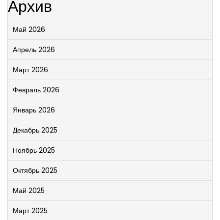
Архив
Май 2026
Апрель 2026
Март 2026
Февраль 2026
Январь 2026
Декабрь 2025
Ноябрь 2025
Октябрь 2025
Май 2025
Март 2025