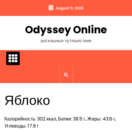
Перейти
August 9, 2026
к
содержимому
Odyssey Online
роскошные путешествия
Яблоко
Калорийность: 302 ккал, Белки: 39.5 г, Жиры: 43.6 г,
Углеводы: 17.9 г