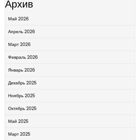
Архив
Май 2026
Апрель 2026
Март 2026
Февраль 2026
Январь 2026
Декабрь 2025
Ноябрь 2025
Октябрь 2025
Май 2025
Март 2025