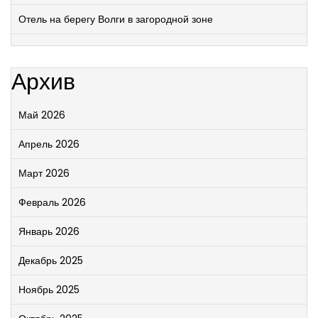
Отель на берегу Волги в загородной зоне
Архив
Май 2026
Апрель 2026
Март 2026
Февраль 2026
Январь 2026
Декабрь 2025
Ноябрь 2025