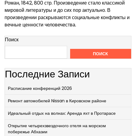
Роман, 1842, 800 стр. Произведение стало классикой
мировой литературы и до сих пор актуально. В
произведении раскрываются социальные конфликты и
вечные ценности человечества.
Поиск
ПОИСК
Последние Записи
Расписание конференций 2026
Ремонт автомобилей Nissan в Кировском районе
Идеальный отдых на волнах: Аренда яхт в Протарасе
Открытие четырехзвездочного отеля на морском
побережье Абхазии