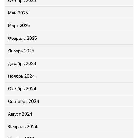
Октябрь 2025
Май 2025
Март 2025
Февраль 2025
Январь 2025
Декабрь 2024
Ноябрь 2024
Октябрь 2024
Сентябрь 2024
Август 2024
Февраль 2024