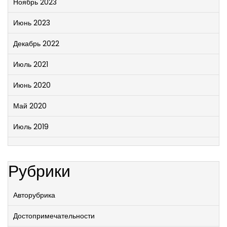
Ноябрь 2023
Июнь 2023
Декабрь 2022
Июль 2021
Июнь 2020
Май 2020
Июль 2019
Рубрики
Авторубрика
Достопримечательности