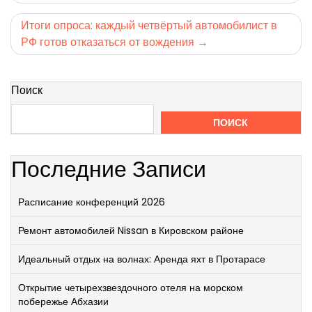
по
записям
Итоги опроса: каждый четвёртый автомобилист в
РФ готов отказаться от вождения
Поиск
ПОИСК
Последние Записи
Расписание конференций 2026
Ремонт автомобилей Nissan в Кировском районе
Идеальный отдых на волнах: Аренда яхт в Протарасе
Открытие четырехзвездочного отеля на морском
побережье Абхазии