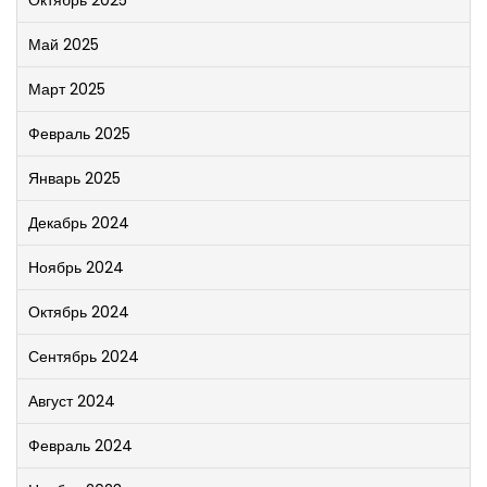
Май 2025
Март 2025
Февраль 2025
Январь 2025
Декабрь 2024
Ноябрь 2024
Октябрь 2024
Сентябрь 2024
Август 2024
Февраль 2024