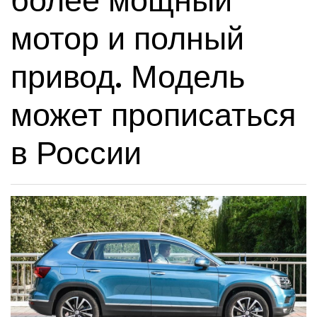
более мощный
мотор и полный
привод. Модель
может прописаться
в России