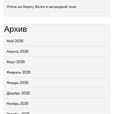
Отель на берегу Волги в загородной зоне
Архив
Май 2026
Апрель 2026
Март 2026
Февраль 2026
Январь 2026
Декабрь 2025
Ноябрь 2025
Октябрь 2025