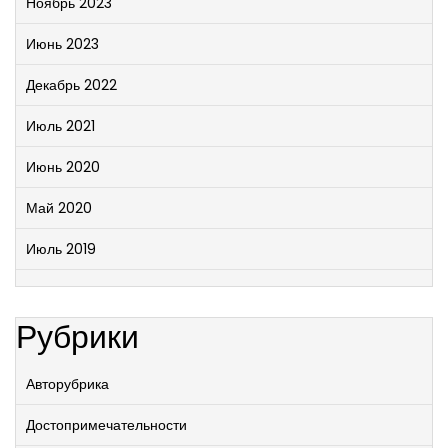
Ноябрь 2023
Июнь 2023
Декабрь 2022
Июль 2021
Июнь 2020
Май 2020
Июль 2019
Рубрики
Авторубрика
Достопримечательности