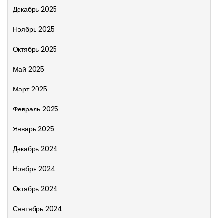
Декабрь 2025
Ноябрь 2025
Октябрь 2025
Май 2025
Март 2025
Февраль 2025
Январь 2025
Декабрь 2024
Ноябрь 2024
Октябрь 2024
Сентябрь 2024