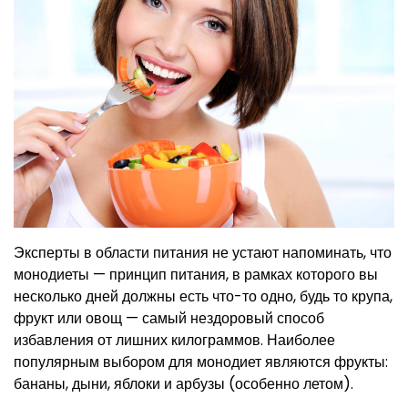
Эксперты в области питания не устают напоминать, что
монодиеты — принцип питания, в рамках которого вы
несколько дней должны есть что-то одно, будь то крупа,
фрукт или овощ — самый нездоровый способ
избавления от лишних килограммов. Наиболее
популярным выбором для монодиет являются фрукты:
бананы, дыни, яблоки и арбузы (особенно летом).