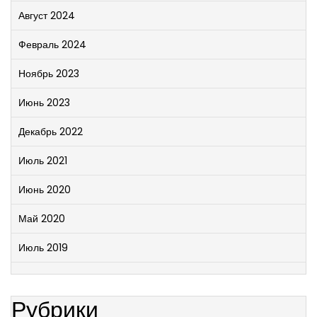
Август 2024
Февраль 2024
Ноябрь 2023
Июнь 2023
Декабрь 2022
Июль 2021
Июнь 2020
Май 2020
Июль 2019
Рубрики