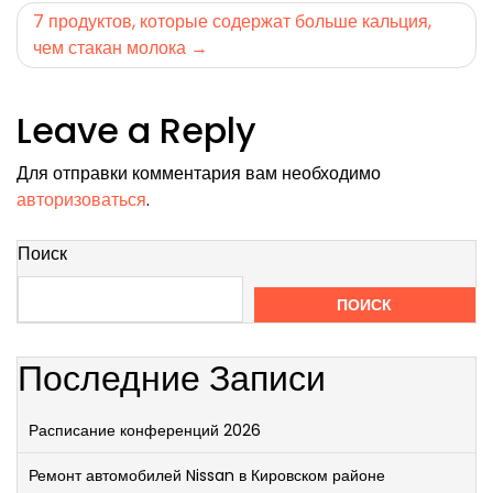
по
7 продуктов, которые содержат больше кальция,
записям
чем стакан молока
Leave a Reply
Для отправки комментария вам необходимо
авторизоваться
.
Поиск
ПОИСК
Последние Записи
Расписание конференций 2026
Ремонт автомобилей Nissan в Кировском районе