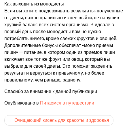
Как выходить из монодиеты
Если вы хотите поддерживать результаты, полученные
от диеты, важно правильно из нее выйти, не нарушив
хрупкий баланс всех систем организма. В идеале в
первый день после монодиеты вам не нужно
потреблять ничего, кроме свежих фруктов и овощей.
Дополнительные бонусы обеспечат «моно приемы
пищи» — питание, в котором один из приемов пищи
включает все тот же фрукт или овощ, который вы
выбрали для своей диеты. Это поможет закрепить
результат и вернуться к привычному, но более
правильному, чем раньше, рациону.
Спасибо за внимание к данной публикации
Опубликовано в
Питаемся в путешествии
Навигация
Очищающий кисель для красоты и здоровья