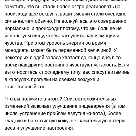
заметить, что вы стали более остро реагировать на
происходящее вокруг, а ваши эмоции стали очевидно
сильнее, чем обычно. Не волнуйтесь, это совершенно
нормально: и происходит потому, что мы больше не
используем пищу, чтобы заглушить наши эмоции и
чувства. При этом уровень энергии во время
монодиеты может быть переменной величиной. У
некоторых людей запаса хватает до конца дня, в то
время как другие постоянно чувствуют усталость. Если
вы относитесь к последнему типу, вас спасут витамины
в капсулах, прогулки на свежем воздухе и
качественный сон.
Что вы получите в итоге? Список положительных
изменений включает улучшение пищеварения (в том
числе, устранение проблем вздутия живота), более
гладкую и бархатистую кожу, незначительную потерю
веса и улучшение настроения.