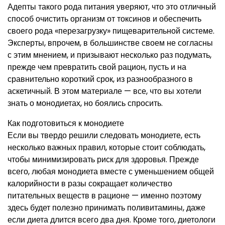
Адепты такого рода питания уверяют, что это отличный
способ очистить организм от токсинов и обеспечить
своего рода «перезагрузку» пищеварительной системе.
Эксперты, впрочем, в большинстве своем не согласны
с этим мнением, и призывают несколько раз подумать,
прежде чем превратить свой рацион, пусть и на
сравнительно короткий срок, из разнообразного в
аскетичный. В этом материале — все, что вы хотели
знать о монодиетах, но боялись спросить.
Как подготовиться к монодиете
Если вы твердо решили следовать монодиете, есть
несколько важных правил, которые стоит соблюдать,
чтобы минимизировать риск для здоровья. Прежде
всего, любая монодиета вместе с уменьшением общей
калорийности в разы сокращает количество
питательных веществ в рационе — именно поэтому
здесь будет полезно принимать поливитамины, даже
если диета длится всего два дня. Кроме того, диетологи