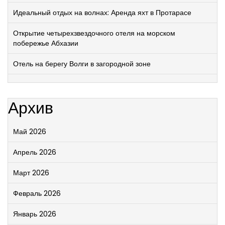
Идеальный отдых на волнах: Аренда яхт в Протарасе
Открытие четырехзвездочного отеля на морском
побережье Абхазии
Отель на берегу Волги в загородной зоне
Архив
Май 2026
Апрель 2026
Март 2026
Февраль 2026
Январь 2026