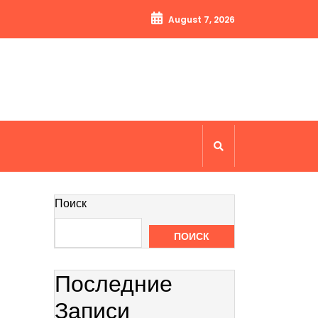
August 7, 2026
Поиск
ПОИСК
Последние
Записи