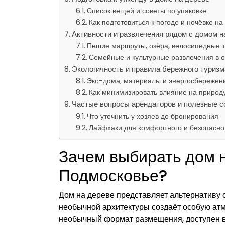
Список вещей и советы по упаковке
Как подготовиться к погоде и ночёвке на
Активности и развлечения рядом с домом н
Пешие маршруты, озёра, велосипедные 
Семейные и культурные развлечения в о
Экологичность и правила бережного туризм
Эко-дома, материалы и энергосбережен
Как минимизировать влияние на природ
Частые вопросы арендаторов и полезные с
Что уточнить у хозяев до бронирования
Лайфхаки для комфортного и безопасно
Зачем выбирать дом 
Подмосковье?
Дом на дереве представляет альтернативу о
необычной архитектуры создаёт особую атмо
необычный формат размещения, доступен 