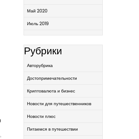
Май 2020
Июль 2019
Рубрики
Авторубрика
Достопримечательности
Криптовалюта и бизнес
Новости для путешественников
Новости плюс
и
Питаемся в путешествии
.