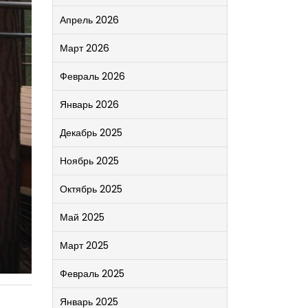
Апрель 2026
Март 2026
Февраль 2026
Январь 2026
Декабрь 2025
Ноябрь 2025
Октябрь 2025
Май 2025
Март 2025
Февраль 2025
Январь 2025