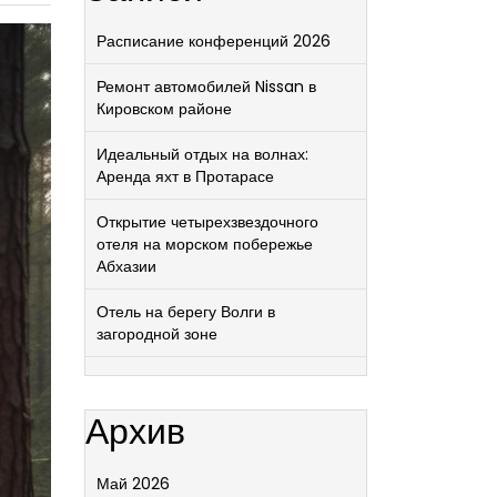
Расписание конференций 2026
Ремонт автомобилей Nissan в
Кировском районе
Идеальный отдых на волнах:
Аренда яхт в Протарасе
Открытие четырехзвездочного
отеля на морском побережье
Абхазии
Отель на берегу Волги в
загородной зоне
Архив
Май 2026