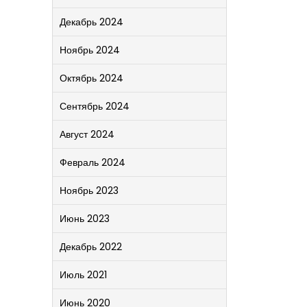
Декабрь 2024
Ноябрь 2024
Октябрь 2024
Сентябрь 2024
Август 2024
Февраль 2024
Ноябрь 2023
Июнь 2023
Декабрь 2022
Июль 2021
Июнь 2020