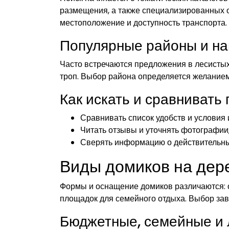
размещения, а также специализированных о
местоположение и доступность транспорта.
Популярные районы и н
Часто встречаются предложения в лесистых з
троп. Выбор района определяется желанием 
Как искать и сравниват
Сравнивать список удобств и условия и
Читать отзывы и уточнять фотографии
Сверять информацию о действительны
Виды домиков на дер
Формы и оснащение домиков различаются: 
площадок для семейного отдыха. Выбор зави
Бюджетные, семейные и