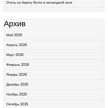
Отель на берегу Волги в загородной зоне
Архив
Май 2026
Апрель 2026
Март 2026
Февраль 2026
Январь 2026
Декабрь 2025
Ноябрь 2025
Октябрь 2025