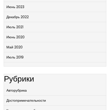
Июнь 2023
Декабрь 2022
Июль 2021
Июнь 2020
Май 2020
Июль 2019
Рубрики
Авторубрика
Достопримечательности