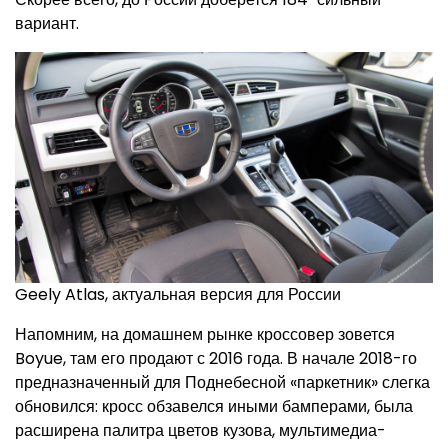
вариант.
Geely Atlas, актуальная версия для России
Напомним, на домашнем рынке кроссовер зовется
Boyue, там его продают с 2016 года. В начале 2018-го
предназначенный для Поднебесной «паркетник» слегка
обновился: кросс обзавелся иными бамперами, была
расширена палитра цветов кузова, мультимедиа-