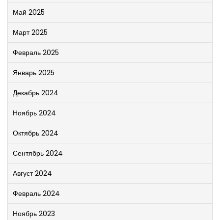
Май 2025
Март 2025
Февраль 2025
Январь 2025
Декабрь 2024
Ноябрь 2024
Октябрь 2024
Сентябрь 2024
Август 2024
Февраль 2024
Ноябрь 2023