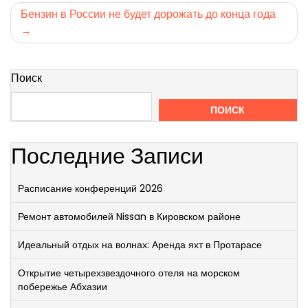
записям
Бензин в России не будет дорожать до конца года
Поиск
ПОИСК
Последние Записи
Расписание конференций 2026
Ремонт автомобилей Nissan в Кировском районе
Идеальный отдых на волнах: Аренда яхт в Протарасе
Открытие четырехзвездочного отеля на морском
побережье Абхазии