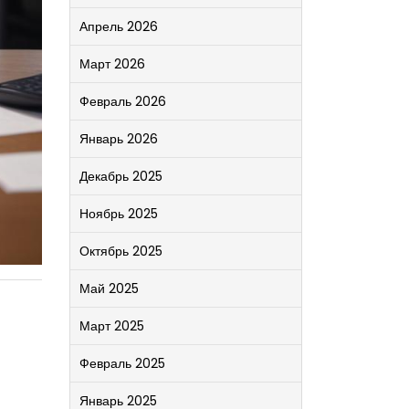
Апрель 2026
Март 2026
Февраль 2026
Январь 2026
Декабрь 2025
Ноябрь 2025
Октябрь 2025
Май 2025
Март 2025
Февраль 2025
Январь 2025