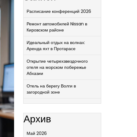
Расписание конференций 2026
Ремонт автомобилей Nissan в
Кировском районе
Идеальный отдых на волнах:
Аренда яхт в Протарасе
Открытие четырехзвездочного
отеля на морском побережье
Абхазии
Отель на берегу Волги в
загородной зоне
Архив
Май 2026