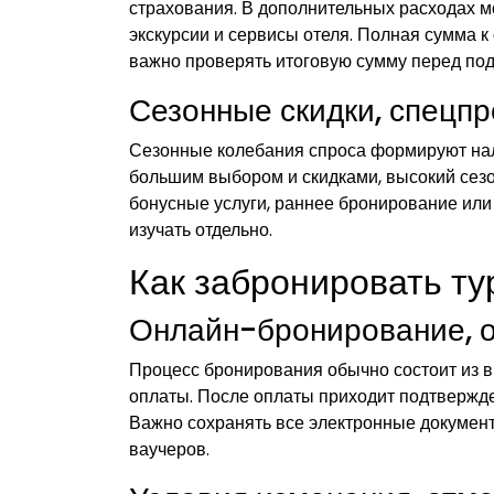
страхования. В дополнительных расходах мо
экскурсии и сервисы отеля. Полная сумма к
важно проверять итоговую сумму перед по
Сезонные скидки, спецп
Сезонные колебания спроса формируют нал
большим выбором и скидками, высокий сезо
бонусные услуги, раннее бронирование или 
изучать отдельно.
Как забронировать ту
Онлайн-бронирование, о
Процесс бронирования обычно состоит из в
оплаты. После оплаты приходит подтвержде
Важно сохранять все электронные документ
ваучеров.