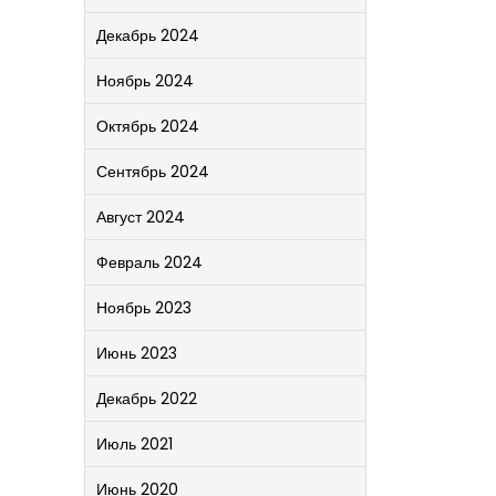
Декабрь 2024
Ноябрь 2024
Октябрь 2024
Сентябрь 2024
Август 2024
Февраль 2024
Ноябрь 2023
Июнь 2023
Декабрь 2022
Июль 2021
Июнь 2020