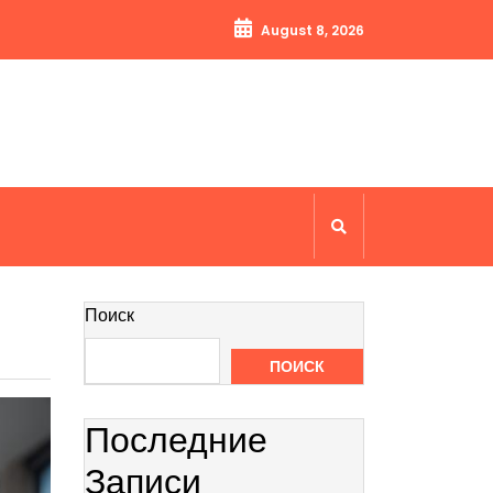
August 8, 2026
Поиск
ПОИСК
Последние
Записи