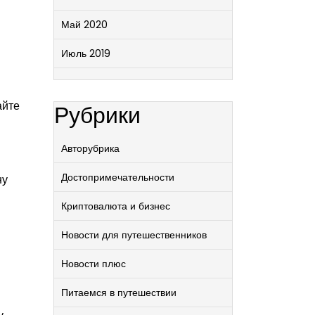
Май 2020
Июль 2019
айте
Рубрики
Авторубрика
Достопримечательности
ну
Криптовалюта и бизнес
Новости для путешественников
Новости плюс
Питаемся в путешествии