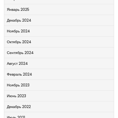
Январь 2025
Декабрь 2024
Ноябрь 2024
Октябрь 2024
Сентябрь 2024
Август 2024
Февраль 2024
Ноябрь 2023
Июнь 2023
Декабрь 2022
Июль 2021