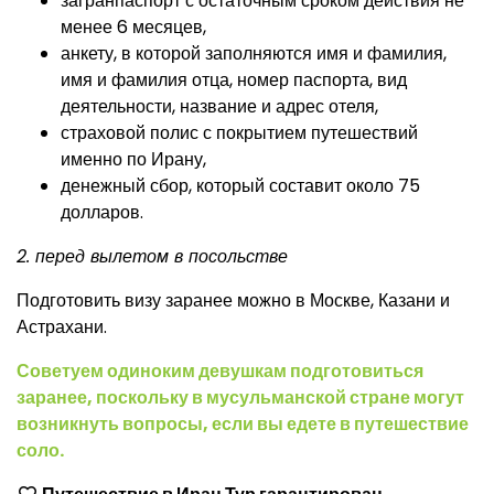
загранпаспорт с остаточным сроком действия не
менее 6 месяцев,
анкету, в которой заполняются имя и фамилия,
имя и фамилия отца, номер паспорта, вид
деятельности, название и адрес отеля,
страховой полис с покрытием путешествий
именно по Ирану,
денежный сбор, который составит около 75
долларов.
2. перед вылетом в посольстве
Подготовить визу заранее можно в Москве, Казани и
Астрахани.
Советуем одиноким девушкам подготовиться
заранее, поскольку в мусульманской стране могут
возникнуть вопросы, если вы едете в путешествие
соло.