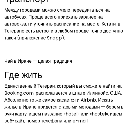
Между городами можно смело передвигаться на
автобусах. Проще всего приехать заранее на
автовокзал и уточнить расписание на месте. Кстати, в
Тегеране есть метро, и в любом городе точно доступно
такси (приложение Snapp).
Чай в Иране — целая традиция
Где жить
Единственный Тегеран, который вы сможете найти на
Booking.com, располагается в штате Иллинойс, США.
Абсолютно то же самое касается и Airbnb. Искать
жилье в Иране придется старыми методами — берем в
руки карту, ищем название «hotel» или «hostel», ищем
веб-сайт, номер телефона или e-mail.