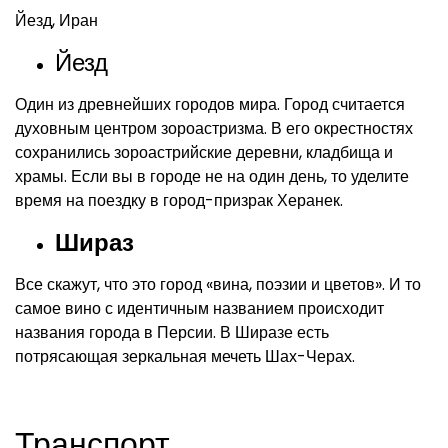
Йезд, Иран
Йезд
Один из древнейших городов мира. Город считается
духовным центром зороастризма. В его окрестностях
сохранились зороастрийские деревни, кладбища и
храмы. Если вы в городе не на один день, то уделите
время на поездку в город-призрак Херанек.
Шираз
Все скажут, что это город «вина, поэзии и цветов». И то
самое вино с идентичным названием происходит
названия города в Персии. В Ширазе есть
потрясающая зеркальная мечеть Шах-Черах.
Транспорт