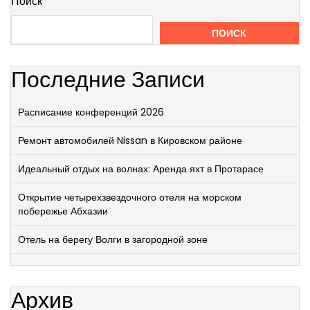
Поиск
ПОИСК
Последние Записи
Расписание конференций 2026
Ремонт автомобилей Nissan в Кировском районе
Идеальный отдых на волнах: Аренда яхт в Протарасе
Открытие четырехзвездочного отеля на морском
побережье Абхазии
Отель на берегу Волги в загородной зоне
Архив