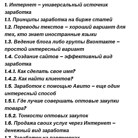
1. Интернет – универсальный источник
заработка
1.1. Принципы заработка на бирже статей
1.2. Переводы текстов – хороший вариант для
тех, кто знает иностранные языки
1.3. Ведение блога либо группы Вконтакте –
простой интересный вариант
1.4. Создание сайтов – эффективный вид
заработка
1.4.1. Как сделать свое имя?
1.4.2. Как найти клиентов?
1.5. Заработок с помощью Авито – еще один
интересный способ
1.5.1. Где лучше совершать оптовые закупки
товара?
1.5.2. Тонкости оптовых закупок
1.6. Продажа своих услуг через Интернет –
денежный вид заработка
1.7. Заработок на партнерках