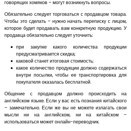
говорящих хомяков – могут возникнуть вопросы.
Обязательно следует торговаться с продавцом товара.
Чтобы это сделать – нужно начать переписку с лицом,
которое будет продавать вам конкретную продукцию. У
продавца обязательно следует уточнить:
при закупке какого количества продукции
предусматривается скидка;
каковой станет итоговая стоимость;
какое количество продукции должно содержаться
внутри посылки, чтобы ее транспортировка для
покупателя оказалась бесплатной.
Общение с продавцом должно происходить на
английском языке. Если у вас есть познания китайского
– замечательно. Если же вы не можете излагать свои
мысли ни на английском, ни на китайском –
использоваться может онлайн-переводчик.