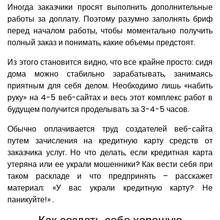
Иногда заказчики просят выполнить дополнительные
работы за доплату. Поэтому разумно заполнять бриф
перед началом работы, чтобы моментально получить
полный заказ и понимать, какие объемы предстоят.
Из этого становится видно, что все крайне просто: сидя
дома можно стабильно зарабатывать, занимаясь
приятным для себя делом. Необходимо лишь «набить
руку» на 4-5 веб-сайтах и весь этот комплекс работ в
будущем получится проделывать за 3-4-5 часов.
Обычно оплачивается труд создателей веб-сайта
путем зачисления на кредитную карту средств от
заказчика услуг. Но что делать, если кредитная карта
утеряна или ее украли мошенники? Как вести себя при
таком раскладе и что предпринять – расскажет
материал: «У вас украли кредитную карту? Не
паникуйте!» .