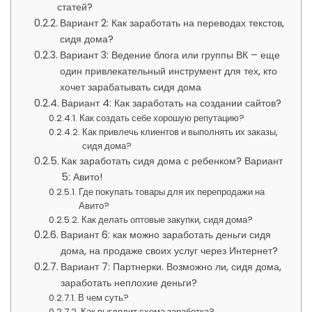
статей?
Вариант 2: Как заработать на переводах текстов,
сидя дома?
Вариант 3: Ведение блога или группы ВК – еще
один привлекательный инструмент для тех, кто
хочет зарабатывать сидя дома
Вариант 4: Как заработать на создании сайтов?
Как создать себе хорошую репутацию?
Как привлечь клиентов и выполнять их заказы,
сидя дома?
Как заработать сидя дома с ребенком? Вариант
5: Авито!
Где покупать товары для их перепродажи на
Авито?
Как делать оптовые закупки, сидя дома?
Вариант 6: как можно заработать деньги сидя
дома, на продаже своих услуг через Интернет?
Вариант 7: Партнерки. Возможно ли, сидя дома,
заработать неплохие деньги?
В чем суть?
Как выглядит схема заработка?