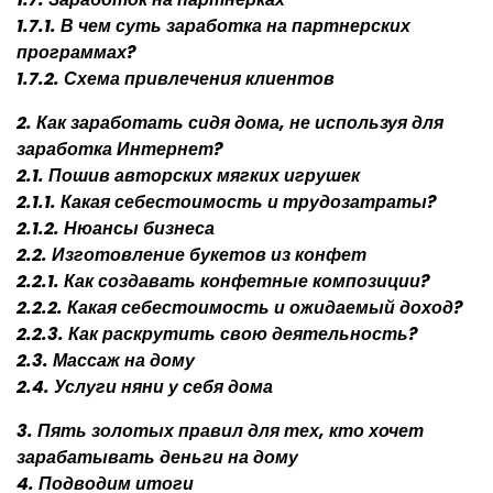
1.7.1. В чем суть заработка на партнерских
программах?
1.7.2. Схема привлечения клиентов
2. Как заработать сидя дома, не используя для
заработка Интернет?
2.1. Пошив авторских мягких игрушек
2.1.1. Какая себестоимость и трудозатраты?
2.1.2. Нюансы бизнеса
2.2. Изготовление букетов из конфет
2.2.1. Как создавать конфетные композиции?
2.2.2. Какая себестоимость и ожидаемый доход?
2.2.3. Как раскрутить свою деятельность?
2.3. Массаж на дому
2.4. Услуги няни у себя дома
3. Пять золотых правил для тех, кто хочет
зарабатывать деньги на дому
4. Подводим итоги