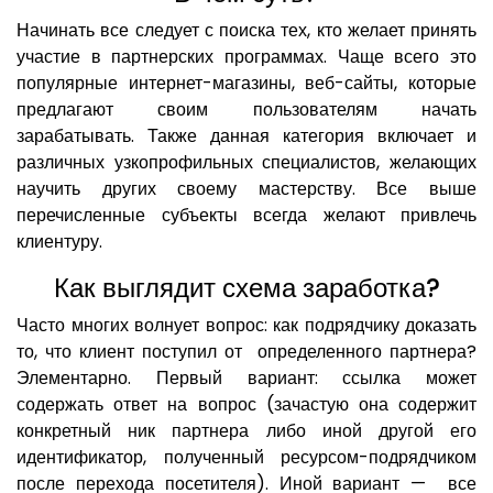
Начинать все следует с поиска тех, кто желает принять
участие в партнерских программах. Чаще всего это
популярные интернет-магазины, веб-сайты, которые
предлагают своим пользователям начать
зарабатывать. Также данная категория включает и
различных узкопрофильных специалистов, желающих
научить других своему мастерству. Все выше
перечисленные субъекты всегда желают привлечь
клиентуру.
Как выглядит схема заработка?
Часто многих волнует вопрос: как подрядчику доказать
то, что клиент поступил от определенного партнера?
Элементарно. Первый вариант: ссылка может
содержать ответ на вопрос (зачастую она содержит
конкретный ник партнера либо иной другой его
идентификатор, полученный ресурсом-подрядчиком
после перехода посетителя). Иной вариант — все