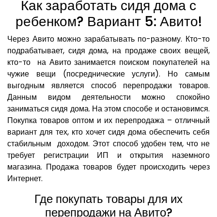
Как заработать сидя дома с
ребенком? Вариант 5: Авито!
Через Авито можно зарабатывать по-разному. Кто-то
подрабатывает, сидя дома, на продаже своих вещей,
кто-то на Авито занимается поиском покупателей на
чужие вещи (посреднические услуги). Но самым
выгодным является способ перепродажи товаров.
Данным видом деятельности можно спокойно
заниматься сидя дома. На этом способе и остановимся.
Покупка товаров оптом и их перепродажа – отличный
вариант для тех, кто хочет сидя дома обеспечить себя
стабильным доходом. Этот способ удобен тем, что не
требует регистрации ИП и открытия наземного
магазина. Продажа товаров будет происходить через
Интернет.
Где покупать товары для их
перепродажи на Авито?