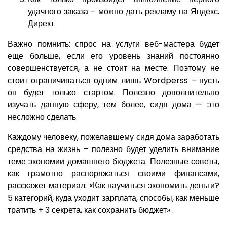
удачного заказа – можно дать рекламу на Яндекс.
Директ.
Важно помнить: спрос на услуги веб-мастера будет
еще больше, если его уровень знаний постоянно
совершенствуется, а не стоит на месте. Поэтому не
стоит ограничиваться одним лишь Wordperss – пусть
он будет только стартом. Полезно дополнительно
изучать данную сферу, тем более, сидя дома — это
несложно сделать.
Каждому человеку, пожелавшему сидя дома заработать
средства на жизнь – полезно будет уделить внимание
теме экономии домашнего бюджета. Полезные советы,
как грамотно распоряжаться своими финансами,
расскажет материал: «Как научиться экономить деньги?
5 категорий, куда уходит зарплата, способы, как меньше
тратить + 3 секрета, как сохранить бюджет» .