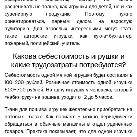
расценивать не только, как игрушки для детей, но и как
сувенирную продукцию. Поэтому нужно
ориентироваться, первым делом, на взрослую
аудиторию. Для взрослых интересными могут стать
такие авторские игрушки, как кукла-бухгалтер,
пожарный, полицейский, учитель.
Какова себестоимость игрушки и
какие трудозатраты потребуются?
Себестоимость одной мягкой игрушки будет составлять
100-200 рублей. Розничная стоимость одной игрушки
500-700 рублей. На одну игрушку у человека, который
«набил руку» на пошиве, уходит от 2 до 5 часов.
Ткани для пошива игрушек желательно приобретать на
оптовых базах. Как вариант – можно периодически
обращаться в обычные магазины в отдел уцененных
товаров. Практика показывает, что для одной игрушки