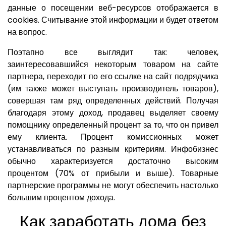
данные о посещении веб-ресурсов отображается в
cookies. Считывание этой информации и будет ответом
на вопрос.
Поэтапно все выглядит так: человек,
заинтересовавшийся некоторым товаром на сайте
партнера, переходит по его ссылке на сайт подрядчика
(им также может выступать производитель товаров),
совершая там ряд определенных действий. Получая
благодаря этому доход, продавец выделяет своему
помощнику определенный процент за то, что он привел
ему клиента. Процент комиссионных может
устанавливаться по разным критериям. Инфобизнес
обычно характеризуется достаточно высоким
процентом (70% от прибыли и выше). Товарные
партнерские программы не могут обеспечить настолько
большим процентом дохода.
Как заработать дома без