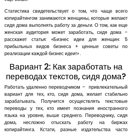
Статистика свидетельствует о том, что чаще всего
копирайтингом занимаются женщины, которые желают
сидя дома выполнять работу за деньги. О том, как еще
женская аудитория может заработать, сидя дома –
расскажет статья: «Бизнес идеи для женщин: 5
прибыльных видов бизнеса + ценные советы по
реализации каждой бизнес идеи!» .
Вариант 2: Как заработать на
переводах текстов, сидя дома?
Работать удаленно переводчиком – привлекательный
вариант для тех, кто, сидя дома, желает стабильно
зарабатывать. Получится осуществлять текстовые
переводы у тех, кто имеет познания иностранного
языка на уровне, выше среднего. Переводчику, сидя
дома, несложно отыскать работу на биржах
копирайтинга. Кстати, разные издательства часто