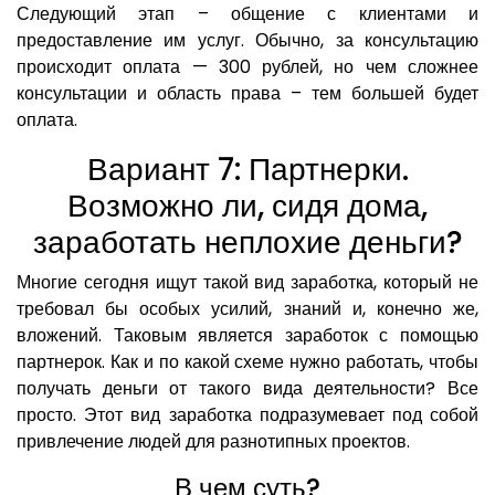
Следующий этап – общение с клиентами и
предоставление им услуг. Обычно, за консультацию
происходит оплата — 300 рублей, но чем сложнее
консультации и область права – тем большей будет
оплата.
Вариант 7: Партнерки.
Возможно ли, сидя дома,
заработать неплохие деньги?
Многие сегодня ищут такой вид заработка, который не
требовал бы особых усилий, знаний и, конечно же,
вложений. Таковым является заработок с помощью
партнерок. Как и по какой схеме нужно работать, чтобы
получать деньги от такого вида деятельности? Все
просто. Этот вид заработка подразумевает под собой
привлечение людей для разнотипных проектов.
В чем суть?