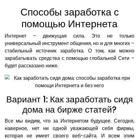
Способы заработка с
помощью Интернета
Интернет – движущая сила. Это не только
универсальный инструмент общения, но и для многих –
стабильный источник заработка. О том, как можно
зарабатывать средства с помощью глобальной Сети –
будет рассказано ниже.
Вариант 1: Как заработать сидя
дома на бирже статей?
Все мы видим, что за Интернетом будущее. Сегодня,
наверное, нет ни одной уважающей себя фирмы,
которая не имеет своего веб-сайта. И всем этим