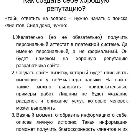
Как создать себе хорошую
репутацию?
Чтобы ответить на вопрос – нужно начать с поиска
клиентов. Сидя дома, нужно:
Желательно (но не обязательно) получить
персональный аттестат в платежной системе. Да
именно персональный, а не формальный. Он
будет намеком на хорошую репутацию
разработчика сайта.
Создать сайт- визитку, который будет описывать
имеющиеся у веб-мастера навыки. На сайте
также можно выложить привлекательные
примеры работ. Лишним не будет указание
расценок и описание услуг, которые человек
может выполнять.
Важный момент: отобразить информацию о себе,
описав личную историю. Такая информация
поможет получить благосклонность клиентов и их