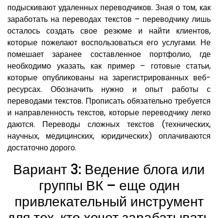
подыскивают удаленных переводчиков. Зная о том, как
заработать на переводах текстов – переводчику лишь
осталось создать свое резюме и найти клиентов,
которые пожелают воспользоваться его услугами. Не
помешает заранее составленное портфолио, где
необходимо указать, как пример – готовые статьи,
которые опубликованы на зарегистрированных веб-
ресурсах. Обозначить нужно и опыт работы с
переводами текстов. Прописать обязательно требуется
и направленность текстов, которые переводчику легко
даются. Переводы сложных текстов (технических,
научных, медицинских, юридических) оплачиваются
достаточно дорого.
Вариант 3: Ведение блога или
группы ВК – еще один
привлекательный инструмент
для тех, кто хочет зарабатывать