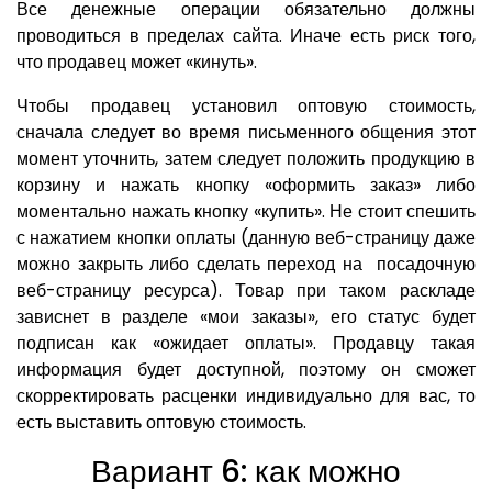
Все денежные операции обязательно должны
проводиться в пределах сайта. Иначе есть риск того,
что продавец может «кинуть».
Чтобы продавец установил оптовую стоимость,
сначала следует во время письменного общения этот
момент уточнить, затем следует положить продукцию в
корзину и нажать кнопку «оформить заказ» либо
моментально нажать кнопку «купить». Не стоит спешить
с нажатием кнопки оплаты (данную веб-страницу даже
можно закрыть либо сделать переход на посадочную
веб-страницу ресурса). Товар при таком раскладе
зависнет в разделе «мои заказы», его статус будет
подписан как «ожидает оплаты». Продавцу такая
информация будет доступной, поэтому он сможет
скорректировать расценки индивидуально для вас, то
есть выставить оптовую стоимость.
Вариант 6: как можно