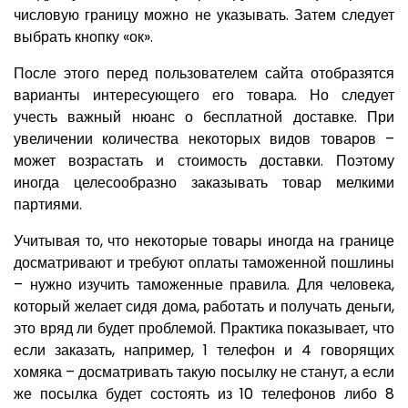
числовую границу можно не указывать. Затем следует
выбрать кнопку «ок».
После этого перед пользователем сайта отобразятся
варианты интересующего его товара. Но следует
учесть важный нюанс о бесплатной доставке. При
увеличении количества некоторых видов товаров –
может возрастать и стоимость доставки. Поэтому
иногда целесообразно заказывать товар мелкими
партиями.
Учитывая то, что некоторые товары иногда на границе
досматривают и требуют оплаты таможенной пошлины
– нужно изучить таможенные правила. Для человека,
который желает сидя дома, работать и получать деньги,
это вряд ли будет проблемой. Практика показывает, что
если заказать, например, 1 телефон и 4 говорящих
хомяка – досматривать такую посылку не станут, а если
же посылка будет состоять из 10 телефонов либо 8