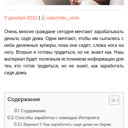
Опубликовано
Опубликовано
11 декабря 2022
|
odezhda_oblo
Очень многие граждане сегодня мечтают зарабатывать
деньги, сидя дома. Одни мечтают, чтобы им сыпались с
неба денежные купюры, пока они сидят, сложа нога на
ногу. Вторые и готовы трудиться, но не знают как. Наш
материал будет полезным источником информации для
тех, кто готов трудиться, но не знает, как заработать
сидя дома.
Содержание
Содержание:
Способы заработка с помощью Интернета
Вариант 1: Как заработать сидя дома на бирже