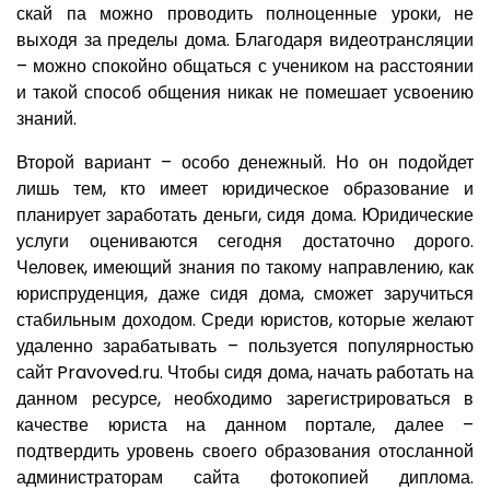
скай па можно проводить полноценные уроки, не
выходя за пределы дома. Благодаря видеотрансляции
– можно спокойно общаться с учеником на расстоянии
и такой способ общения никак не помешает усвоению
знаний.
Второй вариант – особо денежный. Но он подойдет
лишь тем, кто имеет юридическое образование и
планирует заработать деньги, сидя дома. Юридические
услуги оцениваются сегодня достаточно дорого.
Человек, имеющий знания по такому направлению, как
юриспруденция, даже сидя дома, сможет заручиться
стабильным доходом. Среди юристов, которые желают
удаленно зарабатывать – пользуется популярностью
сайт Pravoved.ru. Чтобы сидя дома, начать работать на
данном ресурсе, необходимо зарегистрироваться в
качестве юриста на данном портале, далее –
подтвердить уровень своего образования отосланной
администраторам сайта фотокопией диплома.