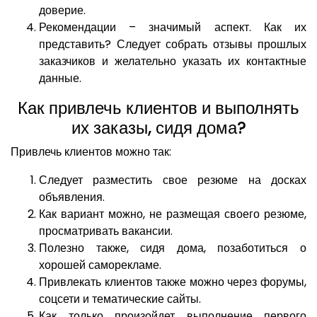
доверие.
Рекомендации – значимый аспект. Как их
представить? Следует собрать отзывы прошлых
заказчиков и желательно указать их контактные
данные.
Как привлечь клиентов и выполнять
их заказы, сидя дома?
Привлечь клиентов можно так:
Следует разместить свое резюме на досках
объявления.
Как вариант можно, не размещая своего резюме,
просматривать вакансии.
Полезно также, сидя дома, позаботиться о
хорошей саморекламе.
Привлекать клиентов также можно через форумы,
соцсети и тематические сайты.
Как только произойдет выполнение первого