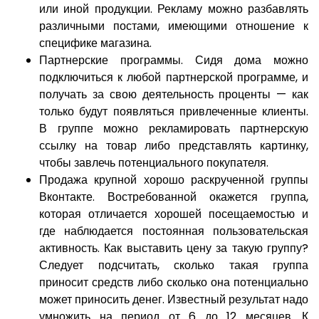
или иной продукции. Рекламу можно разбавлять
различными постами, имеющими отношение к
специфике магазина.
Партнерские программы. Сидя дома можно
подключиться к любой партнерской программе, и
получать за свою деятельность проценты — как
только будут появляться привлеченные клиенты.
В группе можно рекламировать партнерскую
ссылку на товар либо представлять картинку,
чтобы завлечь потенциального покупателя.
Продажа крупной хорошо раскрученной группы
Вконтакте. Востребованной окажется группа,
которая отличается хорошей посещаемостью и
где наблюдается постоянная пользовательская
активность. Как выставить цену за такую группу?
Следует подсчитать, сколько такая группа
приносит средств либо сколько она потенциально
может приносить денег. Известный результат надо
умножить на период от 6 до 12 месяцев. К