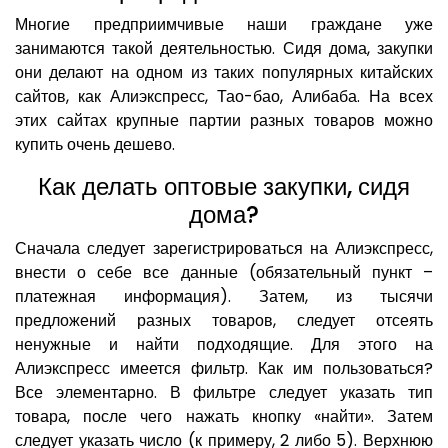
Многие предприимчивые наши граждане уже
занимаются такой деятельностью. Сидя дома, закупки
они делают на одном из таких популярных китайских
сайтов, как Алиэкспресс, Тао-бао, Алибаба. На всех
этих сайтах крупные партии разных товаров можно
купить очень дешево.
Как делать оптовые закупки, сидя
дома?
Сначала следует зарегистрироваться на Алиэкспресс,
внести о себе все данные (обязательный пункт –
платежная информация). Затем, из тысячи
предложений разных товаров, следует отсеять
ненужные и найти подходящие. Для этого на
Алиэкспресс имеется фильтр. Как им пользоваться?
Все элементарно. В фильтре следует указать тип
товара, после чего нажать кнопку «найти». Затем
следует указать число (к примеру, 2 либо 5). Верхнюю