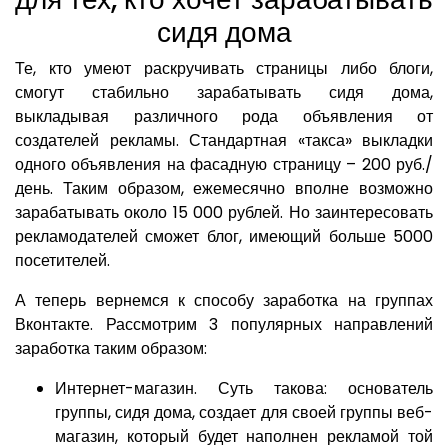
сидя дома
Те, кто умеют раскручивать страницы либо блоги,
смогут стабильно зарабатывать сидя дома,
выкладывая различного рода объявления от
создателей рекламы. Стандартная «такса» выкладки
одного объявления на фасадную страницу – 200 руб./
день. Таким образом, ежемесячно вполне возможно
зарабатывать около 15 000 рублей. Но заинтересовать
рекламодателей сможет блог, имеющий больше 5000
посетителей.
А теперь вернемся к способу заработка на группах
Вконтакте. Рассмотрим 3 популярных направлений
заработка таким образом:
Интернет-магазин. Суть такова: основатель
группы, сидя дома, создает для своей группы веб-
магазин, который будет наполнен рекламой той