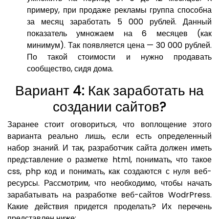
примеру, при продаже рекламы группа способна
за месяц заработать 5 000 рублей. Данный
показатель умножаем на 6 месяцев (как
минимум). Так появляется цена — 30 000 рублей.
По такой стоимости и нужно продавать
сообщество, сидя дома.
Вариант 4: Как заработать на
создании сайтов?
Заранее стоит оговориться, что воплощение этого
варианта реально лишь, если есть определенный
набор знаний. И так, разработчик сайта должен иметь
представление о разметке html, понимать, что такое
css, php код и понимать, как создаются с нуля веб-
ресурсы. Рассмотрим, что необходимо, чтобы начать
зарабатывать на разработке веб-сайтов WodrPress.
Какие действия придется проделать? Их перечень
представлен ниже: