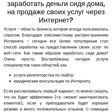
заработать деньги сидя дома,
на продаже своих услуг через
Интернет?
Услуги – область бизнеса, которая всегда пользовалась
спросом. Благодаря повсеместному распространению
Интернета – сегодня все более популярным стал
способ заработка на предоставлении своих услуг по
веб-сети. Как таким образом заработать сидя дома?
Очень просто. Востребованы сегодня услуги
специалистов таких областей, как:
услуги репетиторства по скайпу;
юридические консультации по Интернету.
Если рассматривать первый вариант, то можно сказать,
что он будет эффективен (т.е. сможет заинтересовать
клиентов), если у преподавателя будет хорошее
резюме и много положительных отзывов. C помощью