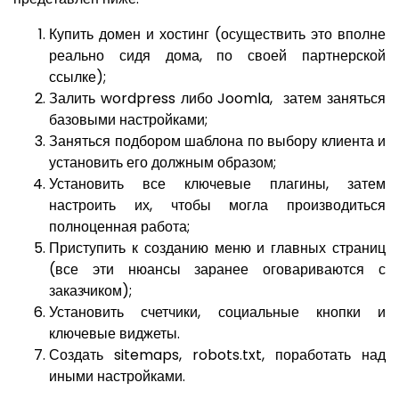
Купить домен и хостинг (осуществить это вполне
реально сидя дома, по своей партнерской
ссылке);
Залить wordpress либо Joomla, затем заняться
базовыми настройками;
Заняться подбором шаблона по выбору клиента и
установить его должным образом;
Установить все ключевые плагины, затем
настроить их, чтобы могла производиться
полноценная работа;
Приступить к созданию меню и главных страниц
(все эти нюансы заранее оговариваются с
заказчиком);
Установить счетчики, социальные кнопки и
ключевые виджеты.
Создать sitemaps, robots.txt, поработать над
иными настройками.