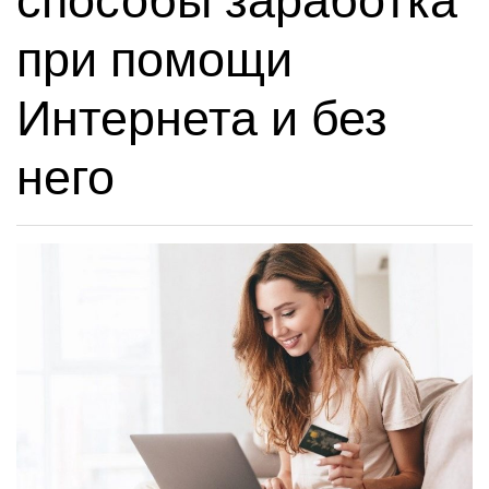
способы заработка
при помощи
Интернета и без
него