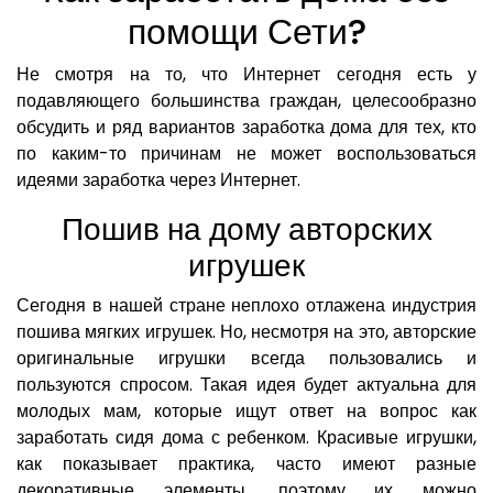
помощи Сети?
Не смотря на то, что Интернет сегодня есть у
подавляющего большинства граждан, целесообразно
обсудить и ряд вариантов заработка дома для тех, кто
по каким-то причинам не может воспользоваться
идеями заработка через Интернет.
Пошив на дому авторских
игрушек
Сегодня в нашей стране неплохо отлажена индустрия
пошива мягких игрушек. Но, несмотря на это, авторские
оригинальные игрушки всегда пользовались и
пользуются спросом. Такая идея будет актуальна для
молодых мам, которые ищут ответ на вопрос как
заработать сидя дома с ребенком. Красивые игрушки,
как показывает практика, часто имеют разные
декоративные элементы, поэтому их можно