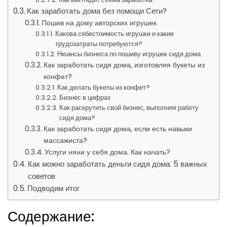
Как заработать дома без помощи Сети?
Пошив на дому авторских игрушек
Какова себестоимость игрушки и какие
трудозатраты потребуются?
Нюансы бизнеса по пошиву игрушек сидя дома
Как заработать сидя дома, изготовляя букеты из
конфет?
Как делать букеты из конфет?
Бизнес в цифрах
Как раскрутить свой бизнес, выполняя работу
сидя дома?
Как заработать сидя дома, если есть навыки
массажиста?
Услуги няни у себя дома. Как начать?
Как можно заработать деньги сидя дома: 5 важных
советов
Подводим итог
Содержание: