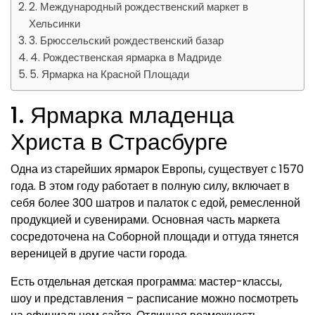
2. Международный рождественский маркет в
Хельсинки
3. Брюссельский рождественский базар
4. Рождественская ярмарка в Мадриде
5. Ярмарка на Красной Площади
1. Ярмарка младенца
Христа в Страсбурге
Одна из старейших ярмарок Европы, существует с 1570
года. В этом году работает в полную силу, включает в
себя более 300 шатров и палаток с едой, ремесленной
продукцией и сувенирами. Основная часть маркета
сосредоточена на Соборной площади и оттуда тянется
вереницей в другие части города.
Есть отдельная детская программа: мастер-классы,
шоу и представления – расписание можно посмотреть