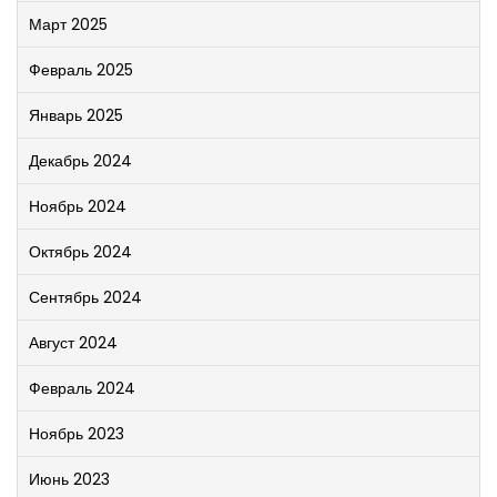
Март 2025
Февраль 2025
Январь 2025
Декабрь 2024
Ноябрь 2024
Октябрь 2024
Сентябрь 2024
Август 2024
Февраль 2024
Ноябрь 2023
Июнь 2023