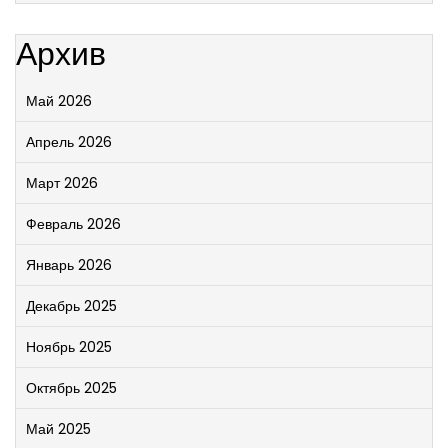
Архив
Май 2026
Апрель 2026
Март 2026
Февраль 2026
Январь 2026
Декабрь 2025
Ноябрь 2025
Октябрь 2025
Май 2025