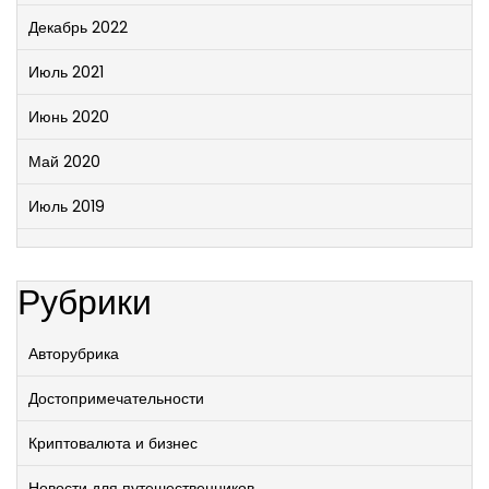
Декабрь 2022
Июль 2021
Июнь 2020
Май 2020
Июль 2019
Рубрики
Авторубрика
Достопримечательности
Криптовалюта и бизнес
Новости для путешественников