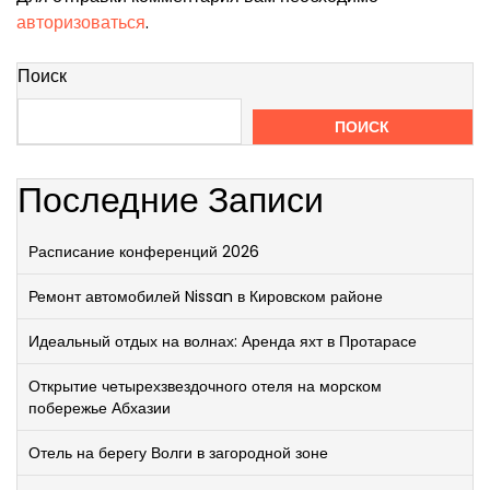
авторизоваться
.
Поиск
ПОИСК
Последние Записи
Расписание конференций 2026
Ремонт автомобилей Nissan в Кировском районе
Идеальный отдых на волнах: Аренда яхт в Протарасе
Открытие четырехзвездочного отеля на морском
побережье Абхазии
Отель на берегу Волги в загородной зоне