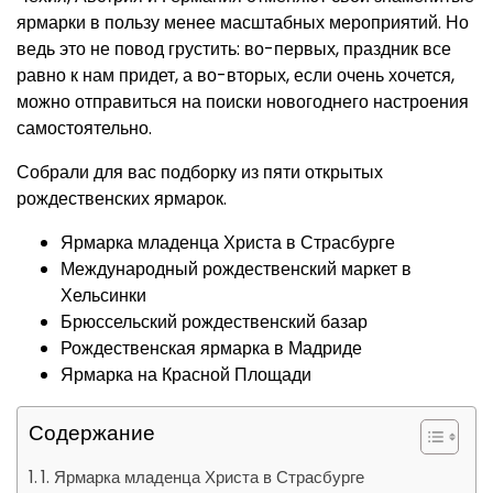
ярмарки в пользу менее масштабных мероприятий. Но
ведь это не повод грустить: во-первых, праздник все
равно к нам придет, а во-вторых, если очень хочется,
можно отправиться на поиски новогоднего настроения
самостоятельно.
Собрали для вас подборку из пяти открытых
рождественских ярмарок.
Ярмарка младенца Христа в Страсбурге
Международный рождественский маркет в
Хельсинки
Брюссельский рождественский базар
Рождественская ярмарка в Мадриде
Ярмарка на Красной Площади
Содержание
1. Ярмарка младенца Христа в Страсбурге