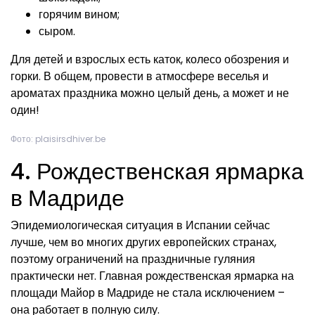
горячим вином;
сыром.
Для детей и взрослых есть каток, колесо обозрения и
горки. В общем, провести в атмосфере веселья и
ароматах праздника можно целый день, а может и не
один!
Фото: plaisirsdhiver.be
4. Рождественская ярмарка
в Мадриде
Эпидемиологическая ситуация в Испании сейчас
лучше, чем во многих других европейских странах,
поэтому ограничений на праздничные гуляния
практически нет. Главная рождественская ярмарка на
площади Майор в Мадриде не стала исключением –
она работает в полную силу.