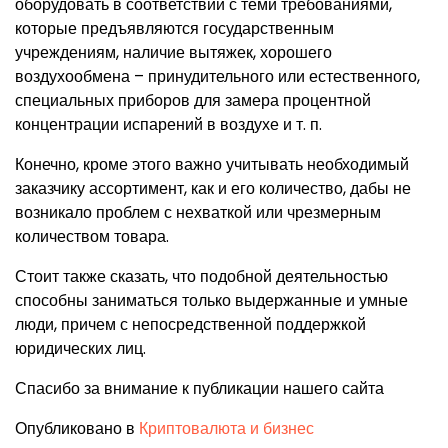
оборудовать в соответствии с теми требованиями,
которые предъявляются государственным
учреждениям, наличие вытяжек, хорошего
воздухообмена – принудительного или естественного,
специальных приборов для замера процентной
концентрации испарений в воздухе и т. п.
Конечно, кроме этого важно учитывать необходимый
заказчику ассортимент, как и его количество, дабы не
возникало проблем с нехваткой или чрезмерным
количеством товара.
Стоит также сказать, что подобной деятельностью
способны заниматься только выдержанные и умные
люди, причем с непосредственной поддержкой
юридических лиц.
Спасибо за внимание к публикации нашего сайта
Опубликовано в
Криптовалюта и бизнес