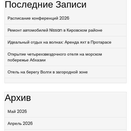
Последние Записи
Расписание конференций 2026
Ремонт автомобилей Nissan в Кировском районе
Идеальный отдых на волнах: Аренда яхт в Протарасе
Открытие четырехзвездочного отеля на морском
побережье Абхазии
Отель на берегу Волги в загородной зоне
Архив
Май 2026
Апрель 2026