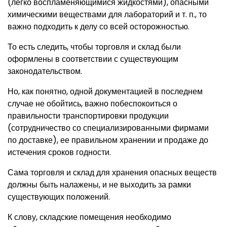
(легко воспламеняющимися жидкостями), опасными
химическими веществами для лабораторий и т. п., то
важно подходить к делу со всей осторожностью.
То есть следить, чтобы торговля и склад были
оформлены в соответствии с существующим
законодательством.
Но, как понятно, одной документацией в последнем
случае не обойтись, важно побеспокоиться о
правильности транспортировки продукции
(сотрудничество со специализированными фирмами
по доставке), ее правильном хранении и продаже до
истечения сроков годности.
Сама торговля и склад для хранения опасных веществ
должны быть налажены, и не выходить за рамки
существующих положений.
К слову, складские помещения необходимо