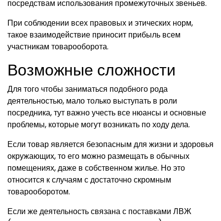
посредствам использования промежуточных звеньев.
При соблюдении всех правовых и этических норм,
такое взаимодействие приносит прибыль всем
участникам товарооборота.
Возможные сложности
Для того чтобы заниматься подобного рода
деятельностью, мало только выступать в роли
посредника, тут важно учесть все нюансы и основные
проблемы, которые могут возникать по ходу дела.
Если товар является безопасным для жизни и здоровья
окружающих, то его можно размещать в обычных
помещениях, даже в собственном жилье. Но это
относится к случаям с достаточно скромным
товарооборотом.
Если же деятельность связана с поставками ЛВЖ