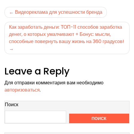
Навигация
Видеореклама для успешности бренда
по
Как заработать деньги: ТОП-11 способов заработка
записям
денег, о которых умалчивают + Бонус: мысли,
способные повернуть вашу жизнь на 360 градусов!
Leave a Reply
Для отправки комментария вам необходимо
авторизоваться
.
Поиск
ПОИСК