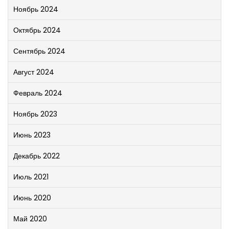
Ноябрь 2024
Октябрь 2024
Сентябрь 2024
Август 2024
Февраль 2024
Ноябрь 2023
Июнь 2023
Декабрь 2022
Июль 2021
Июнь 2020
Май 2020