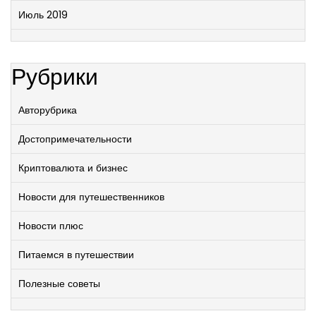
Июль 2019
Рубрики
Авторубрика
Достопримечательности
Криптовалюта и бизнес
Новости для путешественников
Новости плюс
Питаемся в путешествии
Полезные советы