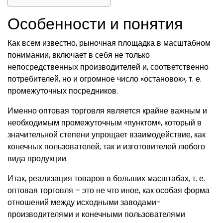
Особенности и понятия
Как всем известно, рыночная площадка в масштабном
понимании, включает в себя не только
непосредственных производителей и, соответственно
потребителей, но и огромное число «остановок», т. е.
промежуточных посредников.
Именно оптовая торговля является крайне важным и
необходимым промежуточным «пунктом», который в
значительной степени упрощает взаимодействие, как
конечных пользователей, так и изготовителей любого
вида продукции.
Итак, реализация товаров в больших масштабах, т. е.
оптовая торговля – это не что иное, как особая форма
отношений между исходными заводами-
производителями и конечными пользователями