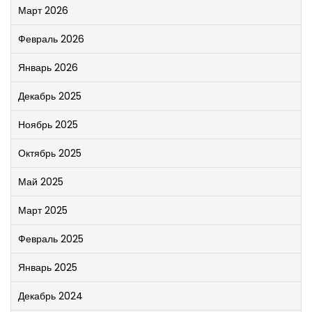
Март 2026
Февраль 2026
Январь 2026
Декабрь 2025
Ноябрь 2025
Октябрь 2025
Май 2025
Март 2025
Февраль 2025
Январь 2025
Декабрь 2024