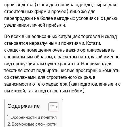
производства (ткани для пошива одежды, сырье для
строительных фирм и прочее) либо же для
перепродажи на более выгодных условиях и с целью
увеличения личной прибыли.
Во всех вышеописанных ситуациях торговля и склад
становятся неразлучными понятиями. Кстати,
складские помещения очень важно организовывать
специальным образом, с расчетом на то, какой именно
вид продукции там будет храниться. Например, для
текстиля стоит подбирать чистые просторные комнаты
со стеллажами, для строительного сырья, в
зависимости от его характера (как подготовленные и с
вытяжкой, так и под открытым небом).
Содержание
Особенности и понятия
Возможные сложности