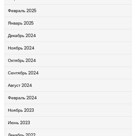
Февраль 2025
Январь 2025
Декабрь 2024
Ноябрь 2024
Октябрь 2024
Сентябрь 2024
Август 2024
Февраль 2024
Ноябрь 2023
Июнь 2023
Декабрь 2022