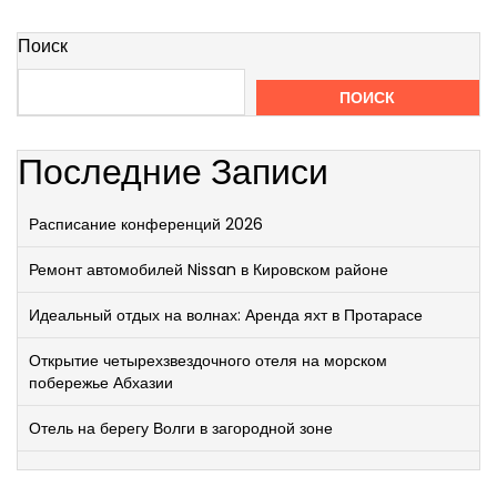
Поиск
ПОИСК
Последние Записи
Расписание конференций 2026
Ремонт автомобилей Nissan в Кировском районе
Идеальный отдых на волнах: Аренда яхт в Протарасе
Открытие четырехзвездочного отеля на морском
побережье Абхазии
Отель на берегу Волги в загородной зоне