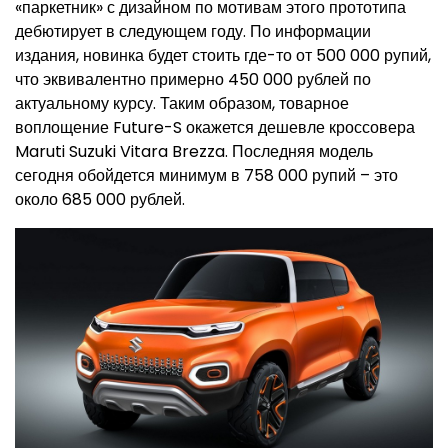
«паркетник» с дизайном по мотивам этого прототипа
дебютирует в следующем году. По информации
издания, новинка будет стоить где-то от 500 000 рупий,
что эквивалентно примерно 450 000 рублей по
актуальному курсу. Таким образом, товарное
воплощение Future-S окажется дешевле кроссовера
Maruti Suzuki Vitara Brezza. Последняя модель
сегодня обойдется минимум в 758 000 рупий – это
около 685 000 рублей.