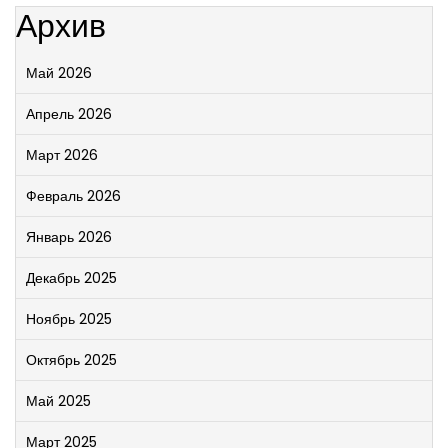
Архив
Май 2026
Апрель 2026
Март 2026
Февраль 2026
Январь 2026
Декабрь 2025
Ноябрь 2025
Октябрь 2025
Май 2025
Март 2025