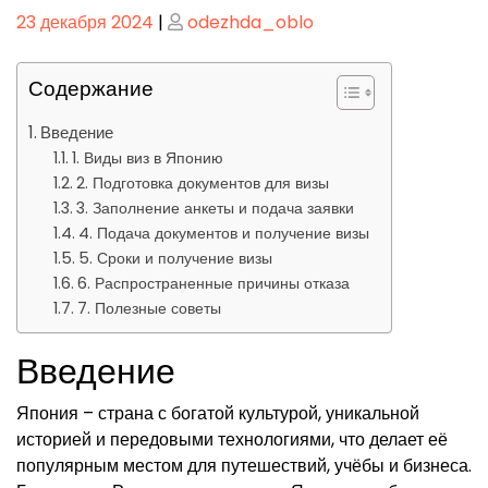
Опубликовано
Опубликовано
23 декабря 2024
|
odezhda_oblo
Содержание
Введение
1. Виды виз в Японию
2. Подготовка документов для визы
3. Заполнение анкеты и подача заявки
4. Подача документов и получение визы
5. Сроки и получение визы
6. Распространенные причины отказа
7. Полезные советы
Введение
Япония – страна с богатой культурой, уникальной
историей и передовыми технологиями, что делает её
популярным местом для путешествий, учёбы и бизнеса.