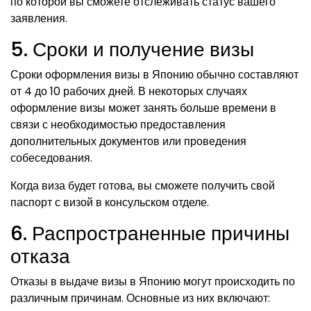
по которой вы сможете отслеживать статус вашего
заявления.
5. Сроки и получение визы
Сроки оформления визы в Японию обычно составляют
от 4 до 10 рабочих дней. В некоторых случаях
оформление визы может занять больше времени в
связи с необходимостью предоставления
дополнительных документов или проведения
собеседования.
Когда виза будет готова, вы сможете получить свой
паспорт с визой в консульском отделе.
6. Распространенные причины
отказа
Отказы в выдаче визы в Японию могут происходить по
различным причинам. Основные из них включают: