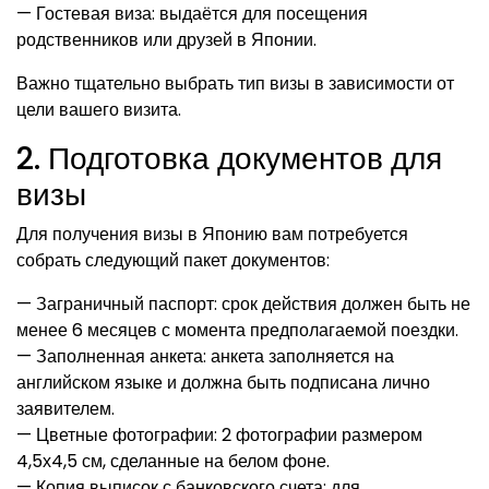
— Гостевая виза: выдаётся для посещения
родственников или друзей в Японии.
Важно тщательно выбрать тип визы в зависимости от
цели вашего визита.
2. Подготовка документов для
визы
Для получения визы в Японию вам потребуется
собрать следующий пакет документов:
— Заграничный паспорт: срок действия должен быть не
менее 6 месяцев с момента предполагаемой поездки.
— Заполненная анкета: анкета заполняется на
английском языке и должна быть подписана лично
заявителем.
— Цветные фотографии: 2 фотографии размером
4,5х4,5 см, сделанные на белом фоне.
— Копия выписок с банковского счета: для