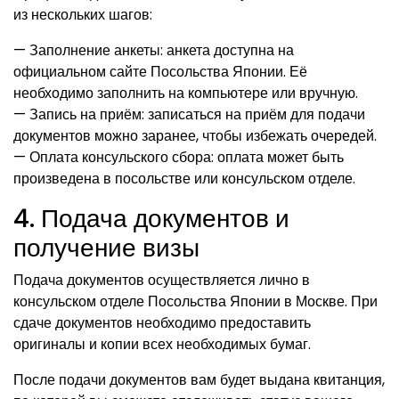
из нескольких шагов:
— Заполнение анкеты: анкета доступна на
официальном сайте Посольства Японии. Её
необходимо заполнить на компьютере или вручную.
— Запись на приём: записаться на приём для подачи
документов можно заранее, чтобы избежать очередей.
— Оплата консульского сбора: оплата может быть
произведена в посольстве или консульском отделе.
4. Подача документов и
получение визы
Подача документов осуществляется лично в
консульском отделе Посольства Японии в Москве. При
сдаче документов необходимо предоставить
оригиналы и копии всех необходимых бумаг.
После подачи документов вам будет выдана квитанция,