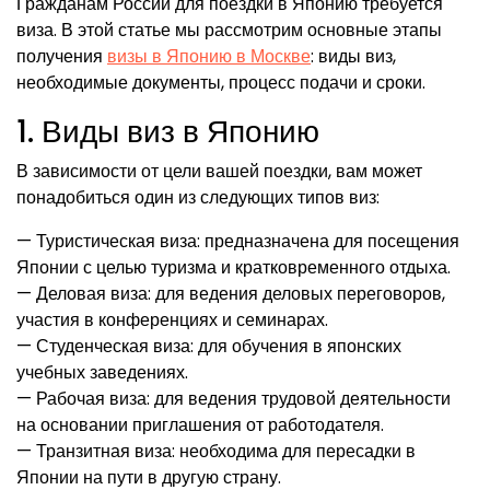
Гражданам России для поездки в Японию требуется
виза. В этой статье мы рассмотрим основные этапы
получения
визы в Японию в Москве
: виды виз,
необходимые документы, процесс подачи и сроки.
1. Виды виз в Японию
В зависимости от цели вашей поездки, вам может
понадобиться один из следующих типов виз:
— Туристическая виза: предназначена для посещения
Японии с целью туризма и кратковременного отдыха.
— Деловая виза: для ведения деловых переговоров,
участия в конференциях и семинарах.
— Студенческая виза: для обучения в японских
учебных заведениях.
— Рабочая виза: для ведения трудовой деятельности
на основании приглашения от работодателя.
— Транзитная виза: необходима для пересадки в
Японии на пути в другую страну.