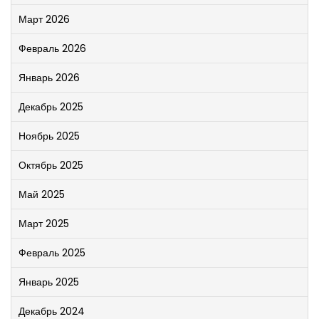
Март 2026
Февраль 2026
Январь 2026
Декабрь 2025
Ноябрь 2025
Октябрь 2025
Май 2025
Март 2025
Февраль 2025
Январь 2025
Декабрь 2024