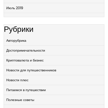
Июль 2019
Рубрики
Авторубрика
Достопримечательности
Криптовалюта и бизнес
Новости для путешественников
Новости плюс
Питаемся в путешествии
Полезные советы