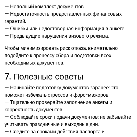
— Неполный комплект документов.
— Недостаточность предоставленных финансовых
гарантий.
— Ошибки или недостоверная информация в анкете.
— Предыдущие нарушения визового режима.
Чтобы минимизировать риск отказа, внимательно
подойдите к процессу сбора и подготовки всех
необходимых документов.
7. Полезные советы
— Начинайте подготовку документов заранее: это
поможет избежать стрессов и форс-мажоров.
— Тщательно проверяйте заполнение анкеты и
корректность документов.
— Соблюдайте сроки подачи документов: не забывайте
учитывать праздничные и выходные дни.
— Следите за сроками действия паспорта и