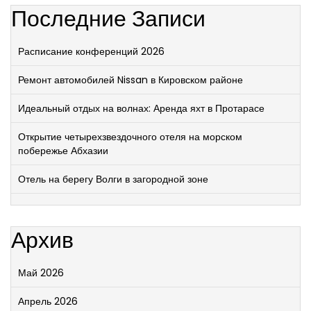
Последние Записи
Расписание конференций 2026
Ремонт автомобилей Nissan в Кировском районе
Идеальный отдых на волнах: Аренда яхт в Протарасе
Открытие четырехзвездочного отеля на морском
побережье Абхазии
Отель на берегу Волги в загородной зоне
Архив
Май 2026
Апрель 2026