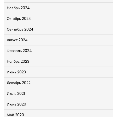
Ноябрь 2024
Октябрь 2024
Сентябрь 2024
Август 2024
Февраль 2024
Ноябрь 2023
Июнь 2023
Декабрь 2022
Июль 2021
Июнь 2020
Май 2020