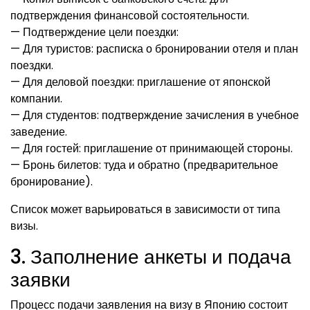
подтверждения финансовой состоятельности.
— Подтверждение цели поездки:
— Для туристов: расписка о бронировании отеля и план
поездки.
— Для деловой поездки: приглашение от японской
компании.
— Для студентов: подтверждение зачисления в учебное
заведение.
— Для гостей: приглашение от принимающей стороны.
— Бронь билетов: туда и обратно (предварительное
бронирование).
Список может варьироваться в зависимости от типа
визы.
3. Заполнение анкеты и подача
заявки
Процесс подачи заявления на визу в Японию состоит