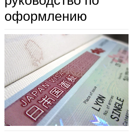
руководство по
оформлению