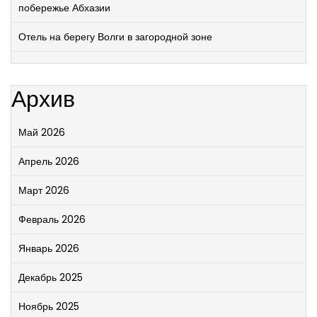
побережье Абхазии
Отель на берегу Волги в загородной зоне
Архив
Май 2026
Апрель 2026
Март 2026
Февраль 2026
Январь 2026
Декабрь 2025
Ноябрь 2025