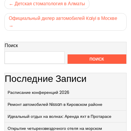
Навигация
Детская стоматология в Алматы
по
Официальный дилер автомобилей Kaiyi в Москве
записям
Поиск
ПОИСК
Последние Записи
Расписание конференций 2026
Ремонт автомобилей Nissan в Кировском районе
Идеальный отдых на волнах: Аренда яхт в Протарасе
Открытие четырехзвездочного отеля на морском