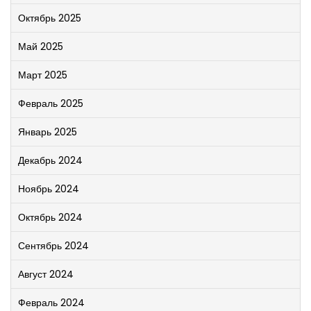
Октябрь 2025
Май 2025
Март 2025
Февраль 2025
Январь 2025
Декабрь 2024
Ноябрь 2024
Октябрь 2024
Сентябрь 2024
Август 2024
Февраль 2024