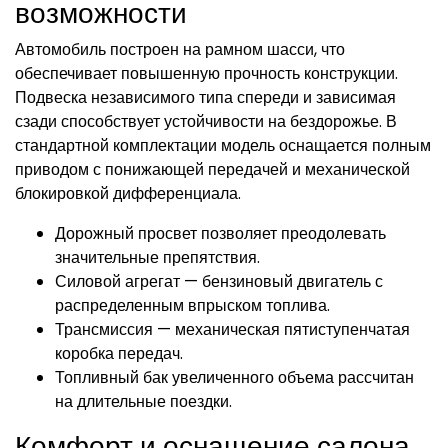
возможности
Автомобиль построен на рамном шасси, что
обеспечивает повышенную прочность конструкции.
Подвеска независимого типа спереди и зависимая
сзади способствует устойчивости на бездорожье. В
стандартной комплектации модель оснащается полным
приводом с понижающей передачей и механической
блокировкой дифференциала.
Дорожный просвет позволяет преодолевать
значительные препятствия.
Силовой агрегат — бензиновый двигатель с
распределенным впрыском топлива.
Трансмиссия — механическая пятиступенчатая
коробка передач.
Топливный бак увеличенного объема рассчитан
на длительные поездки.
Комфорт и оснащение салона