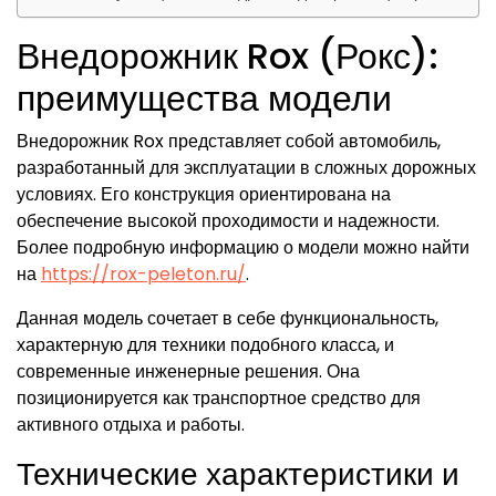
Внедорожник Rox (Рокс):
преимущества модели
Внедорожник Rox представляет собой автомобиль,
разработанный для эксплуатации в сложных дорожных
условиях. Его конструкция ориентирована на
обеспечение высокой проходимости и надежности.
Более подробную информацию о модели можно найти
на
https://rox-peleton.ru/
.
Данная модель сочетает в себе функциональность,
характерную для техники подобного класса, и
современные инженерные решения. Она
позиционируется как транспортное средство для
активного отдыха и работы.
Технические характеристики и