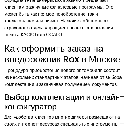
Официальные дилеры, как правило, предлагают
клиентам различные финансовые программы. Это
может быть как прямое приобретение, так и
кредитование или лизинг. Наличие собственного
страхового отдела упрощает процесс оформления
полиса КАСКО или ОСАГО.
Как оформить заказ на
внедорожник Rox в Москве
Процедура приобретения нового автомобиля состоит
из нескольких стандартных этапов, начиная от выбора
комплектации и заканчивая получением документов.
Выбор комплектации и онлайн-
конфигуратор
Для удобства клиентов многие дилеры размещают на
своих интернет-ресурсах специальные инструменты —