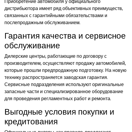
Приобретение автомобиля у официального
дистрибьютора имеет ряд объективных преимуществ,
связанных с гарантийными обязательствами и
послепродажным обслуживанием.
Гарантия качества и сервисное
обслуживание
Дилерские центры, работающие по договору с
производителем, осуществляют продажу автомобилей,
которые прошли предпродажную подготовку. На новую
технику распространяется заводская гарантия.
Сервисные подразделения используют оригинальные
запасные части и специализированное оборудование
для проведения регламентных работ и ремонта.
Выгодные условия покупки и
кредитования