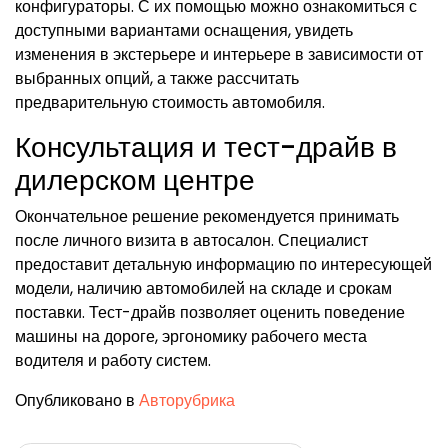
конфигураторы. С их помощью можно ознакомиться с
доступными вариантами оснащения, увидеть
изменения в экстерьере и интерьере в зависимости от
выбранных опций, а также рассчитать
предварительную стоимость автомобиля.
Консультация и тест-драйв в
дилерском центре
Окончательное решение рекомендуется принимать
после личного визита в автосалон. Специалист
предоставит детальную информацию по интересующей
модели, наличию автомобилей на складе и срокам
поставки. Тест-драйв позволяет оценить поведение
машины на дороге, эргономику рабочего места
водителя и работу систем.
Опубликовано в
Авторубрика