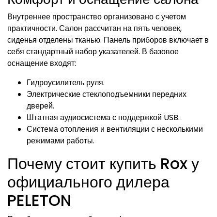
Внутреннее пространство организовано с учетом
практичности. Салон рассчитан на пять человек,
сиденья отделены тканью. Панель приборов включает в
себя стандартный набор указателей. В базовое
оснащение входят:
Гидроусилитель руля.
Электрические стеклоподъемники передних
дверей.
Штатная аудиосистема с поддержкой USB.
Система отопления и вентиляции с несколькими
режимами работы.
Почему стоит купить Rox у
официального дилера
PELETON