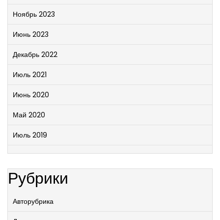
Ноябрь 2023
Июнь 2023
Декабрь 2022
Июль 2021
Июнь 2020
Май 2020
Июль 2019
Рубрики
Авторубрика