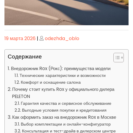
Опубликовано
Опубликовано
19 марта 2026
|
odezhda_oblo
Содержание
Внедорожник Rox (Рокс): преимущества модели
Технические характеристики и возможности
Комфорт и оснащение салона
Почему стоит купить Rox у официального дилера
PELETON
Гарантия качества и сервисное обслуживание
Выгодные условия покупки и кредитования
Как оформить заказ на внедорожник Rox в Москве
Выбор комплектации и онлайн-конфигуратор
Консультация и тест-драйв в дилерском центре